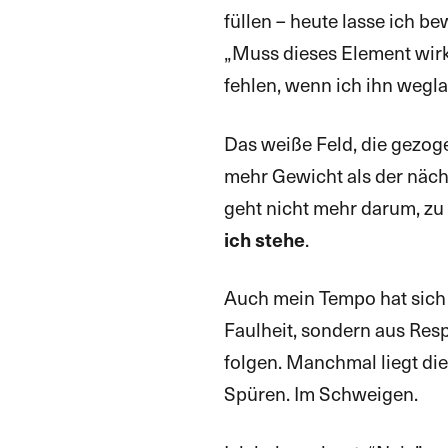
füllen – heute lasse ich be
„Muss dieses Element wirk
fehlen, wenn ich ihn wegla
Das weiße Feld, die gezogene
mehr Gewicht als der näch
geht nicht mehr darum, zu
.
ich stehe
Auch mein Tempo hat sich v
Faulheit, sondern aus Resp
folgen. Manchmal liegt die
Spüren. Im Schweigen.