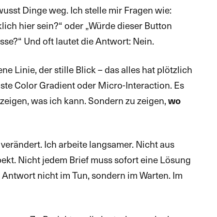
wusst Dinge weg. Ich stelle mir Fragen wie:
lich hier sein?“ oder „Würde dieser Button
sse?“ Und oft lautet die Antwort: Nein.
 Linie, der stille Blick – das alles hat plötzlich
ste Color Gradient oder Micro-Interaction. Es
 zeigen, was ich kann. Sondern zu zeigen,
wo
erändert. Ich arbeite langsamer. Nicht aus
ekt. Nicht jedem Brief muss sofort eine Lösung
 Antwort nicht im Tun, sondern im Warten. Im