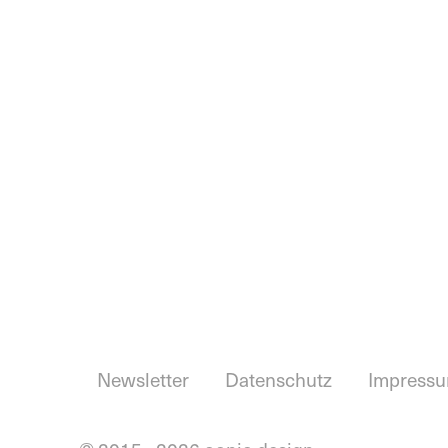
Newsletter
Datenschutz
Impress