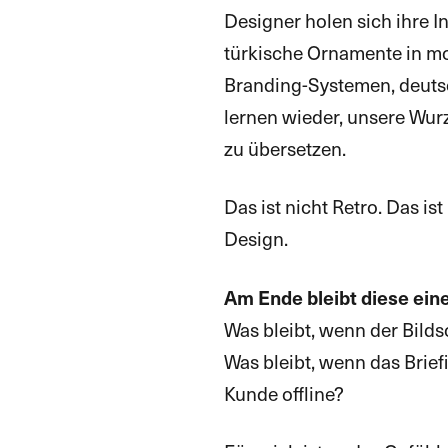
Designer holen sich ihre I
türkische Ornamente in mod
Branding-Systemen, deutsc
lernen wieder, unsere Wurz
zu übersetzen.
Das ist nicht Retro. Das is
Design.
Am Ende bleibt diese eine
Was bleibt, wenn der Bilds
Was bleibt, wenn das Briefi
Kunde offline?