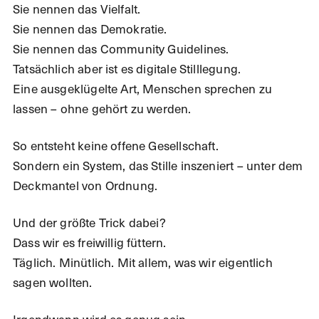
Sie nennen das Vielfalt.
Sie nennen das Demokratie.
Sie nennen das Community Guidelines.
Tatsächlich aber ist es digitale Stilllegung.
Eine ausgeklügelte Art, Menschen sprechen zu
lassen – ohne gehört zu werden.
So entsteht keine offene Gesellschaft.
Sondern ein System, das Stille inszeniert – unter dem
Deckmantel von Ordnung.
Und der größte Trick dabei?
Dass wir es freiwillig füttern.
Täglich. Minütlich. Mit allem, was wir eigentlich
sagen wollten.