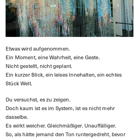
Etwas wird aufgenommen.
Ein Moment, eine Wahrheit, eine Geste.
Nicht gestellt, nicht geplant.
Ein kurzer Blick, ein leises Innehalten, ein echtes
Stück Welt.
Du versuchst, es zu zeigen.
Doch kaum ist es im System, ist es nicht mehr
dasselbe.
Es wirkt weicher. Gleichmäßiger. Unauffälliger.
So, als hätte jemand den Ton runtergedreht, bevor