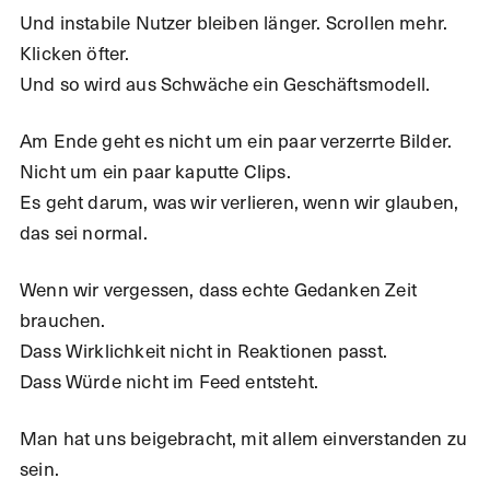
Und instabile Nutzer bleiben länger. Scrollen mehr.
Klicken öfter.
Und so wird aus Schwäche ein Geschäftsmodell.
Am Ende geht es nicht um ein paar verzerrte Bilder.
Nicht um ein paar kaputte Clips.
Es geht darum, was wir verlieren, wenn wir glauben,
das sei normal.
Wenn wir vergessen, dass echte Gedanken Zeit
brauchen.
Dass Wirklichkeit nicht in Reaktionen passt.
Dass Würde nicht im Feed entsteht.
Man hat uns beigebracht, mit allem einverstanden zu
sein.