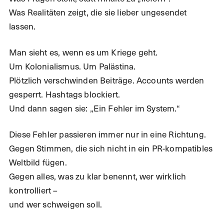
Was Realitäten zeigt, die sie lieber ungesendet
lassen.
Man sieht es, wenn es um Kriege geht.
Um Kolonialismus. Um Palästina.
Plötzlich verschwinden Beiträge. Accounts werden
gesperrt. Hashtags blockiert.
Und dann sagen sie: „Ein Fehler im System.“
Diese Fehler passieren immer nur in eine Richtung.
Gegen Stimmen, die sich nicht in ein PR-kompatibles
Weltbild fügen.
Gegen alles, was zu klar benennt, wer wirklich
kontrolliert –
und wer schweigen soll.