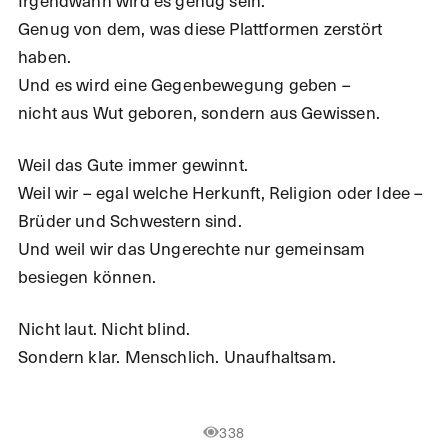
Irgendwann wird es genug sein.
Genug von dem, was diese Plattformen zerstört
haben.
Und es wird eine Gegenbewegung geben –
nicht aus Wut geboren, sondern aus Gewissen.
Weil das Gute immer gewinnt.
Weil wir – egal welche Herkunft, Religion oder Idee –
Brüder und Schwestern sind.
Und weil wir das Ungerechte nur gemeinsam
besiegen können.
Nicht laut. Nicht blind.
Sondern klar. Menschlich. Unaufhaltsam.
338