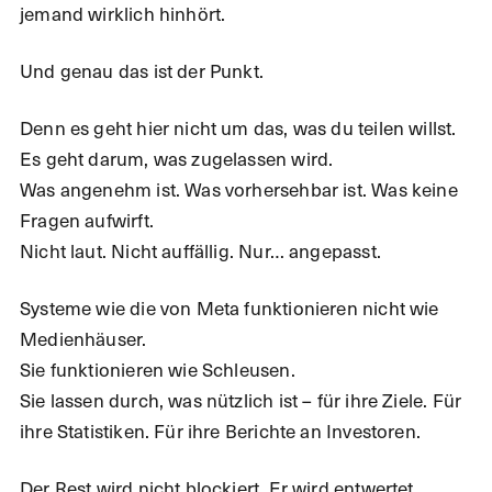
jemand wirklich hinhört.
Und genau das ist der Punkt.
Denn es geht hier nicht um das, was du teilen willst.
Es geht darum, was zugelassen wird.
Was angenehm ist. Was vorhersehbar ist. Was keine
Fragen aufwirft.
Nicht laut. Nicht auffällig. Nur… angepasst.
Systeme wie die von Meta funktionieren nicht wie
Medienhäuser.
Sie funktionieren wie Schleusen.
Sie lassen durch, was nützlich ist – für ihre Ziele. Für
ihre Statistiken. Für ihre Berichte an Investoren.
Der Rest wird nicht blockiert. Er wird entwertet.