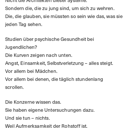
Nicht die Architekten dieser Systeme.
Sondern die, die zu jung sind, um sich zu wehren.
Die, die glauben, sie müssten so sein wie das, was sie
jeden Tag sehen.
Studien über psychische Gesundheit bei
Jugendlichen?
Die Kurven zeigen nach unten.
Angst, Einsamkeit, Selbstverletzung – alles steigt.
Vor allem bei Mädchen.
Vor allem bei denen, die täglich stundenlang
scrollen.
Die Konzerne wissen das.
Sie haben eigene Untersuchungen dazu.
Und sie tun – nichts.
Weil Aufmerksamkeit der Rohstoff ist.