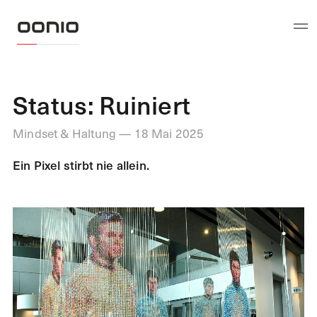
Status: Ruiniert
Mindset & Haltung — 18 Mai 2025
Ein Pixel stirbt nie allein.