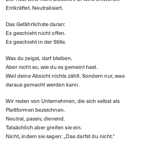
Entkräftet. Neutralisiert.
Das Gefährlichste daran:
Es geschieht nicht offen.
Es geschieht in der Stille.
Was du zeigst, darf bleiben.
Aber nicht so, wie du es gemeint hast.
Weil deine Absicht nichts zählt. Sondern nur, was
daraus gemacht werden kann.
Wir reden von Unternehmen, die sich selbst als
Plattformen bezeichnen.
Neutral, passiv, dienend.
Tatsächlich aber greifen sie ein.
Nicht, indem sie sagen: „Das darfst du nicht.“