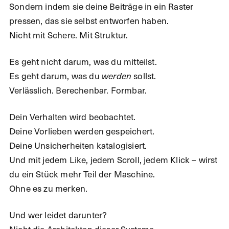
Sondern indem sie deine Beiträge in ein Raster
pressen, das sie selbst entworfen haben.
Nicht mit Schere. Mit Struktur.
Es geht nicht darum, was du mitteilst.
Es geht darum, was du
werden
sollst.
Verlässlich. Berechenbar. Formbar.
Dein Verhalten wird beobachtet.
Deine Vorlieben werden gespeichert.
Deine Unsicherheiten katalogisiert.
Und mit jedem Like, jedem Scroll, jedem Klick – wirst
du ein Stück mehr Teil der Maschine.
Ohne es zu merken.
Und wer leidet darunter?