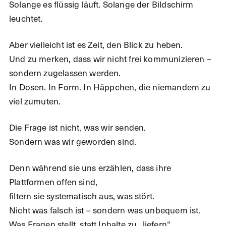
Solange es flüssig läuft. Solange der Bildschirm
leuchtet.
Aber vielleicht ist es Zeit, den Blick zu heben.
Und zu merken, dass wir nicht frei kommunizieren –
sondern zugelassen werden.
In Dosen. In Form. In Häppchen, die niemandem zu
viel zumuten.
Die Frage ist nicht, was wir senden.
Sondern was wir geworden sind.
Denn während sie uns erzählen, dass ihre
Plattformen offen sind,
filtern sie systematisch aus, was stört.
Nicht was falsch ist – sondern was unbequem ist.
Was Fragen stellt, statt Inhalte zu „liefern“.