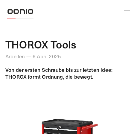
THOROX Tools
Arbeiten — 6 April 2025
Von der ersten Schraube bis zur letzten Idee:
THOROX formt Ordnung, die bewegt.