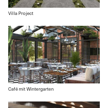
Villa Project
Café mit Wintergarten