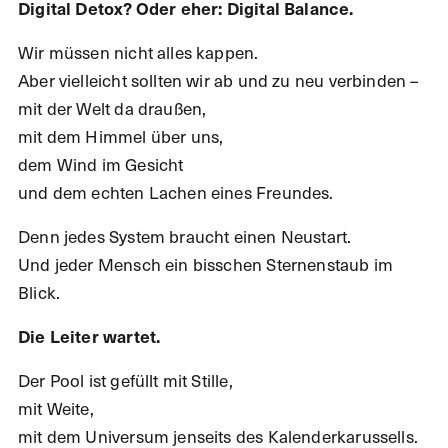
Digital Detox? Oder eher: Digital Balance.
Wir müssen nicht alles kappen.
Aber vielleicht sollten wir ab und zu neu verbinden –
mit der Welt da draußen,
mit dem Himmel über uns,
dem Wind im Gesicht
und dem echten Lachen eines Freundes.
Denn jedes System braucht einen Neustart.
Und jeder Mensch ein bisschen Sternenstaub im
Blick.
Die Leiter wartet.
Der Pool ist gefüllt mit Stille,
mit Weite,
mit dem Universum jenseits des Kalenderkarussells.