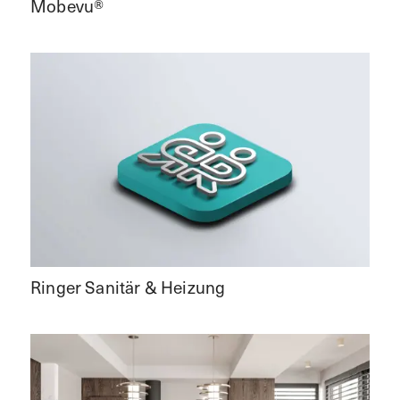
Mobevu®
Ringer Sanitär & Heizung