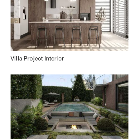
Villa Project Interior