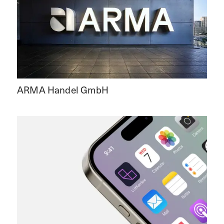
ARMA Handel GmbH