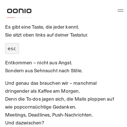
Es gibt eine Taste, die jeder kennt.
Sie sitzt oben links auf deiner Tastatur.
esc
Entkommen – nicht aus Angst.
Sondern aus Sehnsucht nach Stille.
Und genau das brauchen wir – manchmal
dringender als Kaffee am Morgen.
Denn die To-dos jagen sich, die Mails ploppen auf
wie popcornsüchtige Gedanken.
Meetings, Deadlines, Push-Nachrichten.
Und dazwischen?