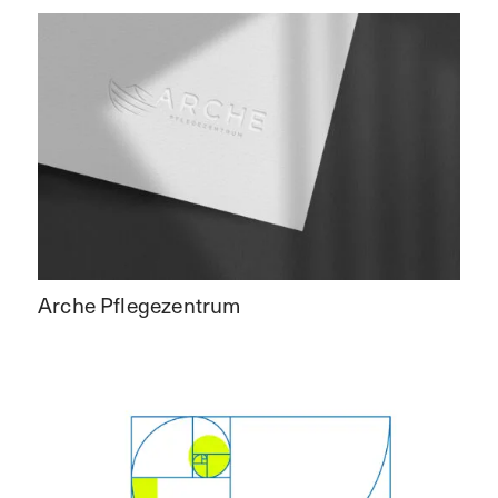
Arche Pflegezentrum