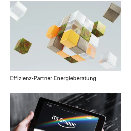
Effizienz-Partner Energieberatung