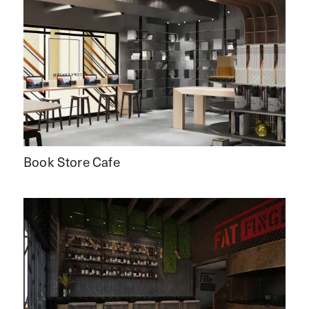
Book Store Cafe