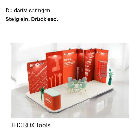
Du darfst springen.
Steig ein. Drück esc.
THOROX Tools