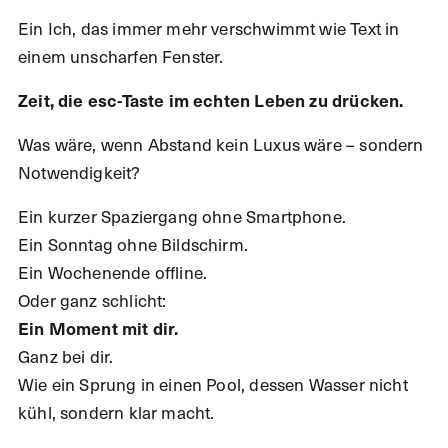
Ein Ich, das immer mehr verschwimmt wie Text in
einem unscharfen Fenster.
Zeit, die esc-Taste im echten Leben zu drücken.
Was wäre, wenn Abstand kein Luxus wäre – sondern
Notwendigkeit?
Ein kurzer Spaziergang ohne Smartphone.
Ein Sonntag ohne Bildschirm.
Ein Wochenende offline.
Oder ganz schlicht:
Ein Moment mit dir.
Ganz bei dir.
Wie ein Sprung in einen Pool, dessen Wasser nicht
kühl, sondern klar macht.