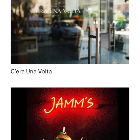
C’era Una Volta