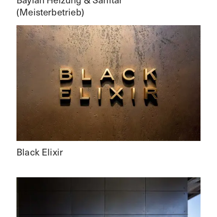
(Meisterbetrieb)
Black Elixir