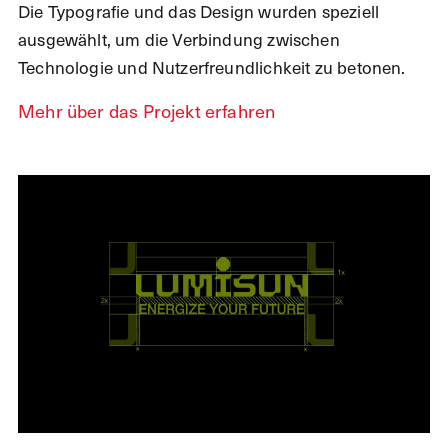
Die Typografie und das Design wurden speziell
ausgewählt, um die Verbindung zwischen
Technologie und Nutzerfreundlichkeit zu betonen.
Mehr über das Projekt erfahren