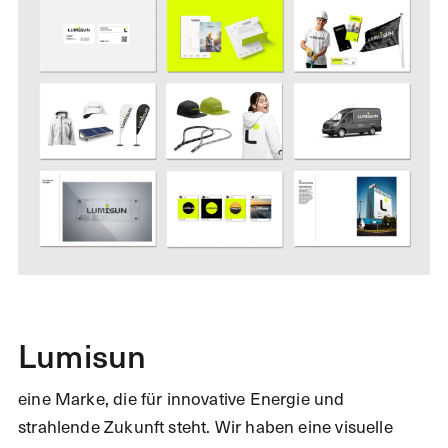
Lumisun
eine Marke, die für innovative Energie und
strahlende Zukunft steht. Wir haben eine visuelle