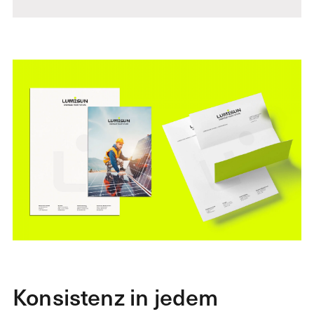
Konsistenz in jedem