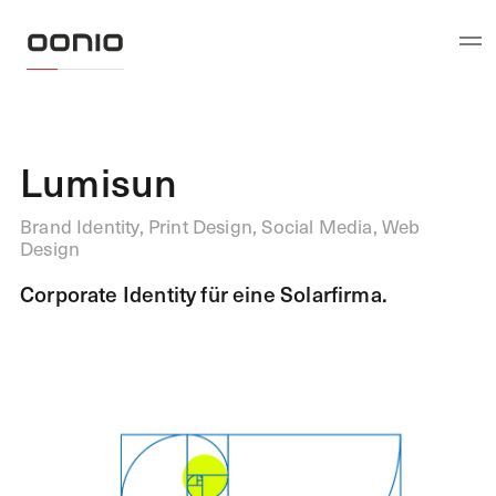
Lumisun
Brand Identity, Print Design, Social Media, Web
Design
Corporate Identity für eine Solarfirma.