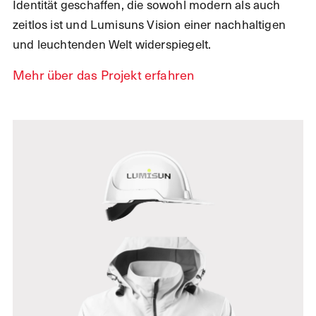
Identität geschaffen, die sowohl modern als auch
zeitlos ist und Lumisuns Vision einer nachhaltigen
und leuchtenden Welt widerspiegelt.
Mehr über das Projekt erfahren