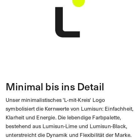
Minimal bis ins Detail
Unser minimalistisches 'L-mit-Kreis' Logo
symbolisiert die Kernwerte von Lumisun: Einfachheit,
Klarheit und Energie. Die lebendige Farbpalette,
bestehend aus Lumisun-Lime und Lumisun-Black,
unterstreicht die Dynamik und Flexibilität der Marke.