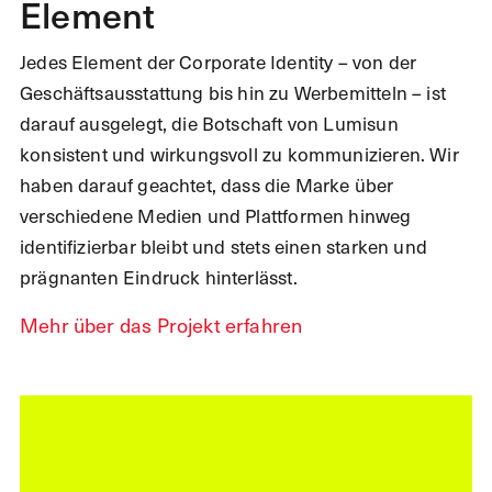
Element
Jedes Element der Corporate Identity – von der
Geschäftsausstattung bis hin zu Werbemitteln – ist
darauf ausgelegt, die Botschaft von Lumisun
konsistent und wirkungsvoll zu kommunizieren. Wir
haben darauf geachtet, dass die Marke über
verschiedene Medien und Plattformen hinweg
identifizierbar bleibt und stets einen starken und
prägnanten Eindruck hinterlässt.
Mehr über das Projekt erfahren