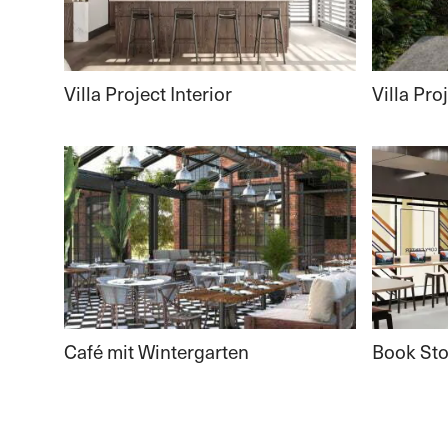
Villa Project Interior
Villa Pro
Café mit Wintergarten
Book Sto