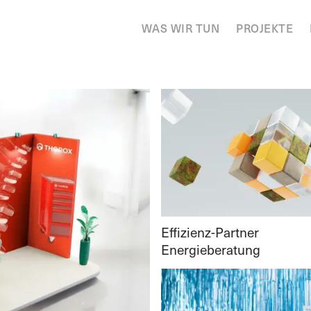
WAS WIR TUN
PROJEKTE
Effizienz-Partner
Energieberatung