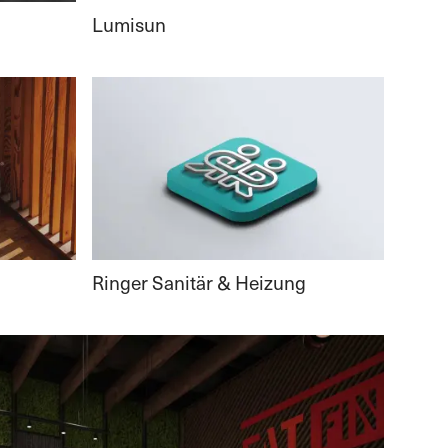
Lumisun
Ringer Sanitär & Heizung