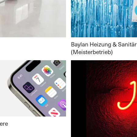
Baylan Heizung & Sanitär
(Meisterbetrieb)
ere