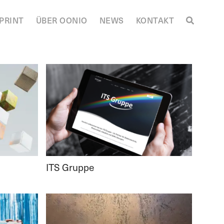
PRINT
ÜBER OONIO
NEWS
KONTAKT
ITS Gruppe