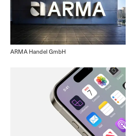
ARMA Handel GmbH