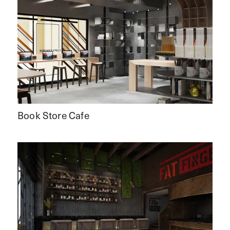
Book Store Cafe