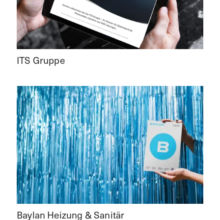
ITS Gruppe
Baylan Heizung & Sanitär