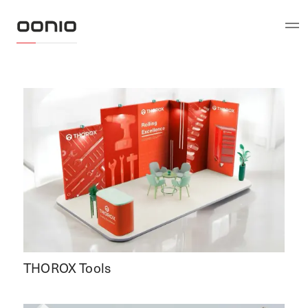
THOROX Tools