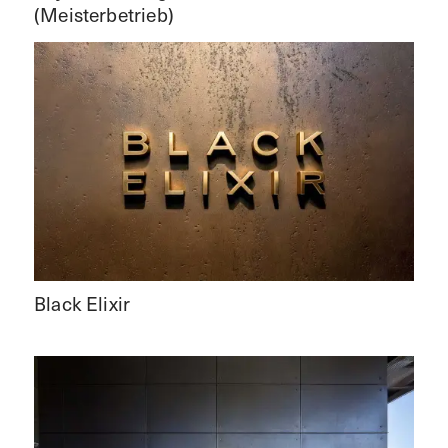
(Meisterbetrieb)
Black Elixir