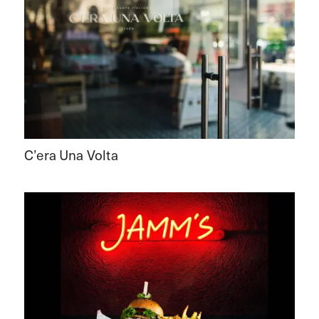
C’era Una Volta