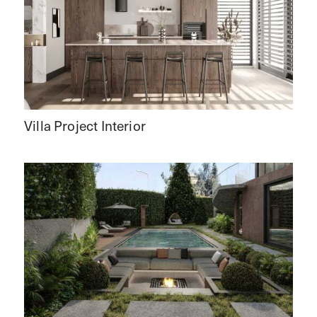
Villa Project Interior