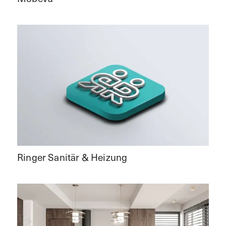
Ringer Sanitär & Heizung