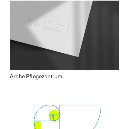
Arche Pflegezentrum