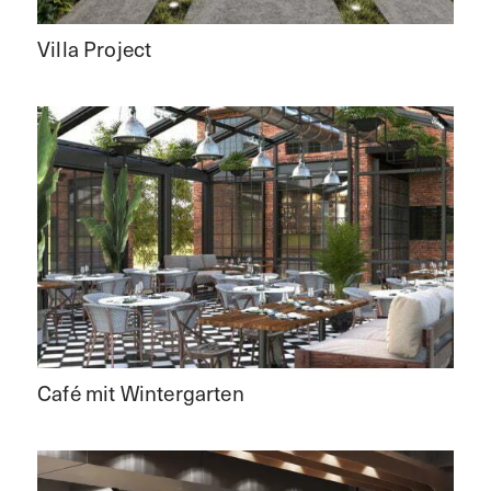
Villa Project
Café mit Wintergarten