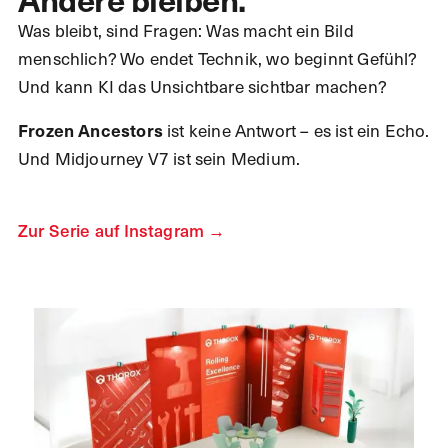
Was bleibt, sind Fragen: Was macht ein Bild
menschlich? Wo endet Technik, wo beginnt Gefühl?
Und kann KI das Unsichtbare sichtbar machen?
ist keine Antwort – es ist ein Echo.
Frozen Ancestors
Und Midjourney V7 ist sein Medium.
Zur Serie auf Instagram →