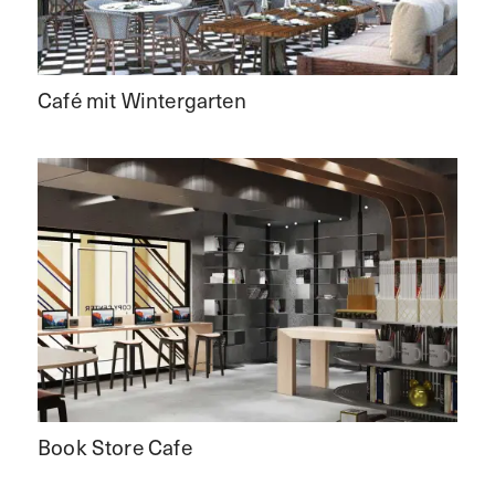
Café mit Wintergarten
Book Store Cafe