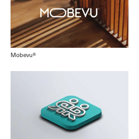
Mobevu®