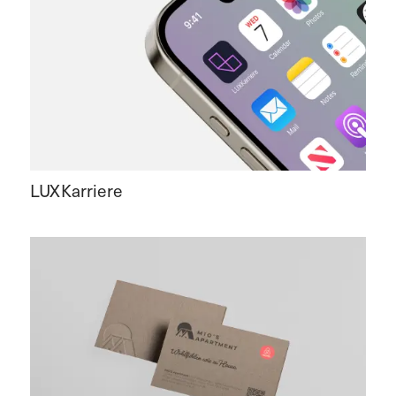
LUXKarriere