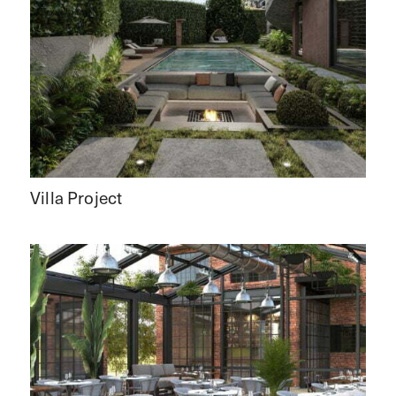
Villa Project