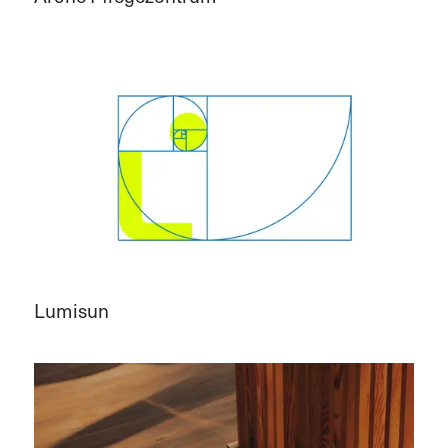
Lumisun