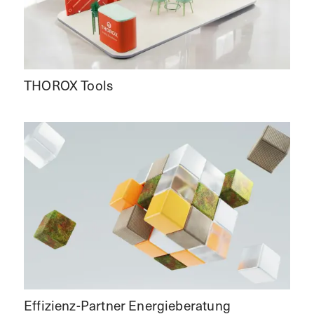
THOROX Tools
Effizienz-Partner Energieberatung