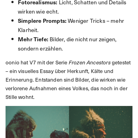
Licht, Schatten und Details
Fotorealismus:
wirken wie echt.
Weniger Tricks – mehr
Simplere Prompts:
Klarheit.
Bilder, die nicht nur zeigen,
Mehr Tiefe:
sondern erzählen.
oonio hat V7 mit der Serie
getestet
Frozen Ancestors
– ein visuelles Essay über Herkunft, Kälte und
Erinnerung. Entstanden sind Bilder, die wirken wie
verlorene Aufnahmen eines Volkes, das noch in der
Stille wohnt.