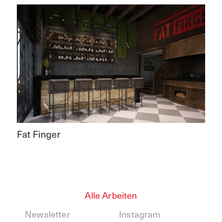
Fat Finger
Alle Arbeiten
Newsletter
Instagram