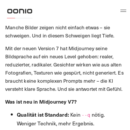
Manche Bilder zeigen nicht einfach etwas – sie
schweigen. Und in diesem Schweigen liegt Tiefe.
Mit der neuen Version 7 hat Midjourney seine
Bildsprache auf ein neues Level gehoben: realer,
reduzierter, radikaler. Gesichter wirken wie aus alten
Fotografien, Texturen wie gespürt, nicht generiert. Es
braucht keine komplexen Prompts mehr – die KI
versteht klare Sprache. Und sie antwortet mit Gefühl.
Was ist neu in Midjourney V7?
Kein
nötig.
Qualität ist Standard:
--q
Weniger Technik, mehr Ergebnis.