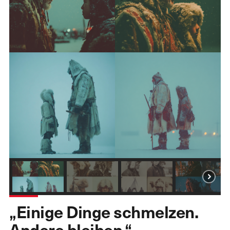
„Einige Dinge schmelzen.
Andere bleiben.“