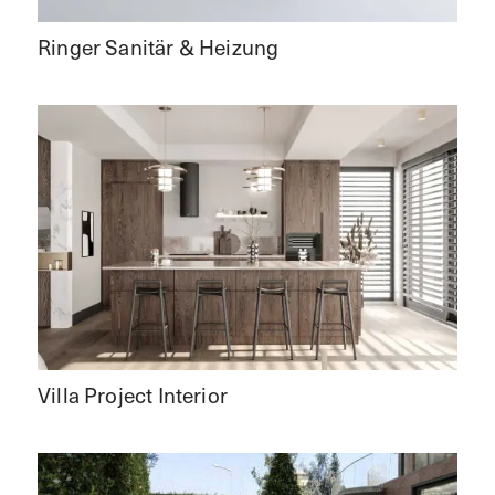
Ringer Sanitär & Heizung
Villa Project Interior