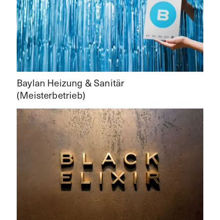
Baylan Heizung & Sanitär
(Meisterbetrieb)