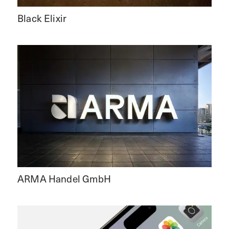
Black Elixir
ARMA Handel GmbH