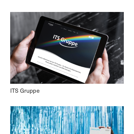
ITS Gruppe