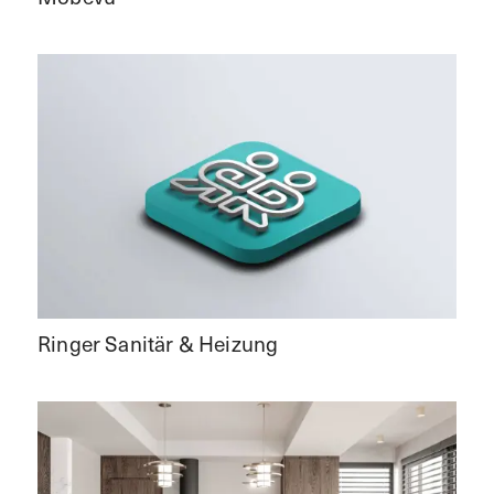
Ringer Sanitär & Heizung