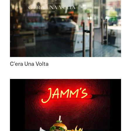
C’era Una Volta