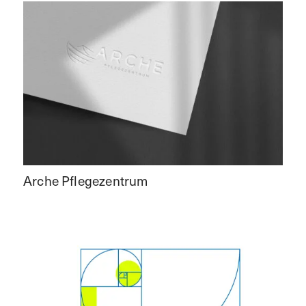
Arche Pflegezentrum