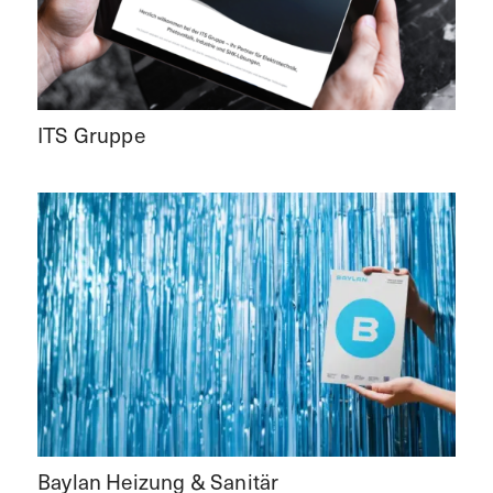
ITS Gruppe
Baylan Heizung & Sanitär