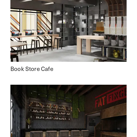
Book Store Cafe