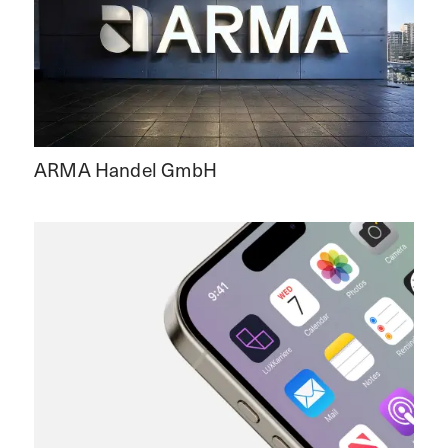
ARMA Handel GmbH