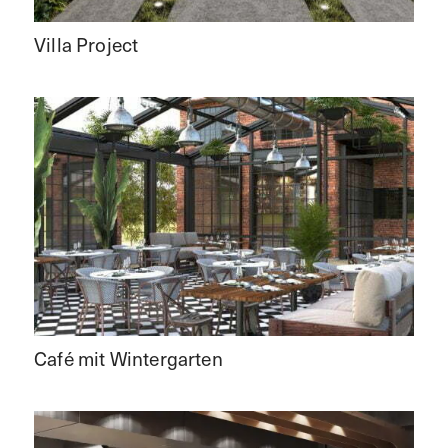
Villa Project
Café mit Wintergarten