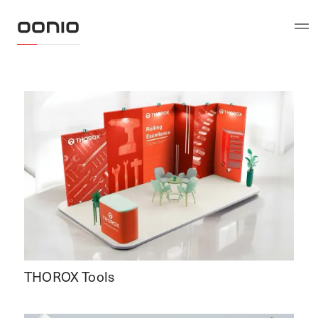
THOROX Tools