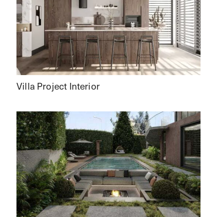
Villa Project Interior