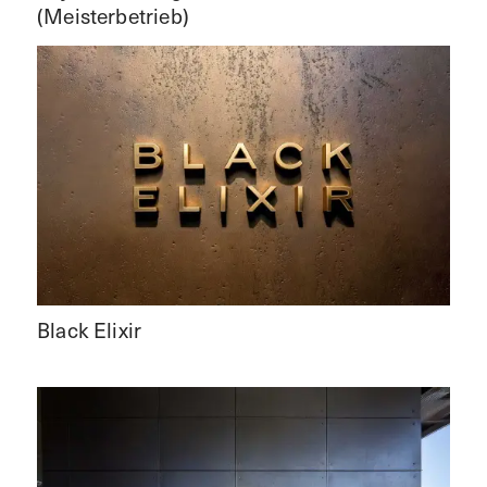
(Meisterbetrieb)
Black Elixir