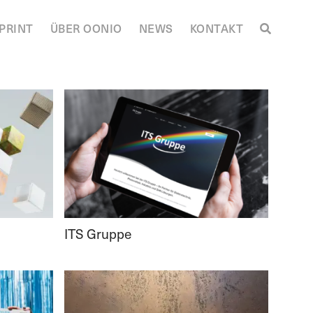
PRINT
ÜBER OONIO
NEWS
KONTAKT
ITS Gruppe