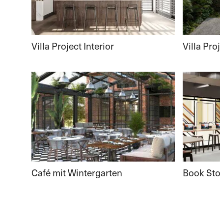
Villa Project Interior
Villa Pro
Café mit Wintergarten
Book Sto