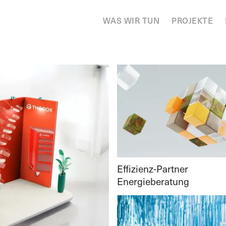
WAS WIR TUN
PROJEKTE
Effizienz-Partner
Energieberatung