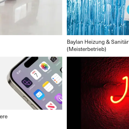
Baylan Heizung & Sanitär
(Meisterbetrieb)
ere