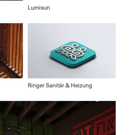
Lumisun
Ringer Sanitär & Heizung