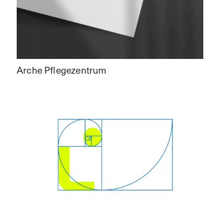
Arche Pflegezentrum