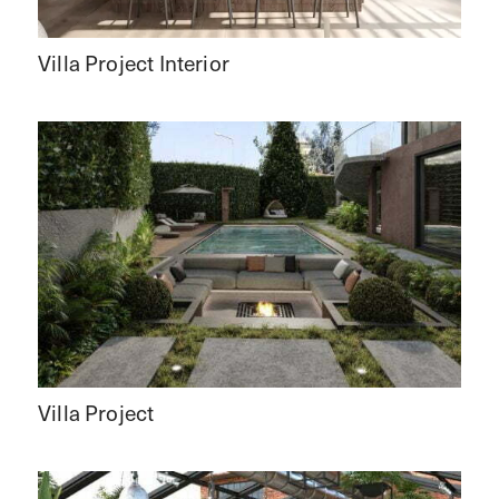
Villa Project Interior
Villa Project