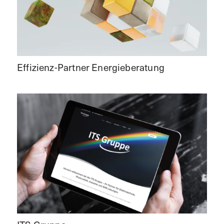
Effizienz-Partner Energieberatung