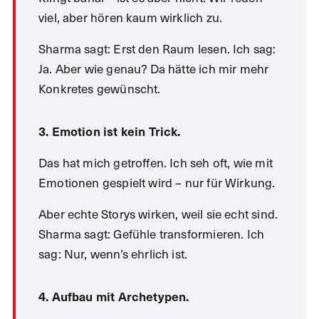
viel, aber hören kaum wirklich zu.
Sharma sagt: Erst den Raum lesen. Ich sag:
Ja. Aber wie genau? Da hätte ich mir mehr
Konkretes gewünscht.
3. Emotion ist kein Trick.
Das hat mich getroffen. Ich seh oft, wie mit
Emotionen gespielt wird – nur für Wirkung.
Aber echte Storys wirken, weil sie echt sind.
Sharma sagt: Gefühle transformieren. Ich
sag: Nur, wenn’s ehrlich ist.
4. Aufbau mit Archetypen.