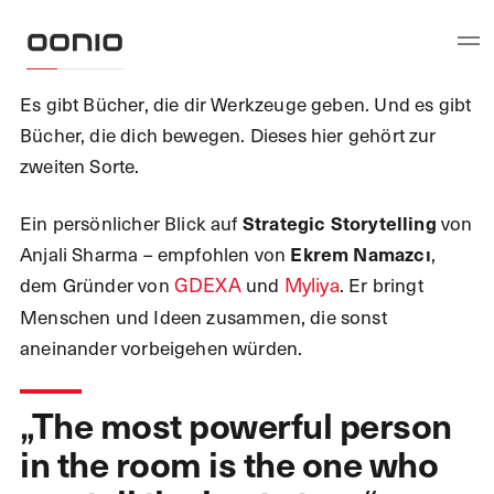
Es gibt Bücher, die dir Werkzeuge geben. Und es gibt
Bücher, die dich bewegen. Dieses hier gehört zur
zweiten Sorte.
Ein persönlicher Blick auf
Strategic Storytelling
von
Anjali Sharma – empfohlen von
Ekrem Namazcı
,
dem Gründer von
GDEXA
und
Myliya
. Er bringt
Menschen und Ideen zusammen, die sonst
aneinander vorbeigehen würden.
„The most powerful person
in the room is the one who