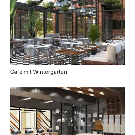
Café mit Wintergarten