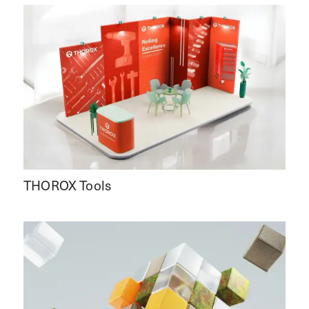
THOROX Tools