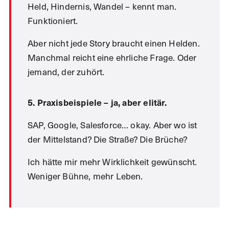
Held, Hindernis, Wandel – kennt man.
Funktioniert.
Aber nicht jede Story braucht einen Helden.
Manchmal reicht eine ehrliche Frage. Oder
jemand, der zuhört.
5. Praxisbeispiele – ja, aber elitär.
SAP, Google, Salesforce… okay. Aber wo ist
der Mittelstand? Die Straße? Die Brüche?
Ich hätte mir mehr Wirklichkeit gewünscht.
Weniger Bühne, mehr Leben.