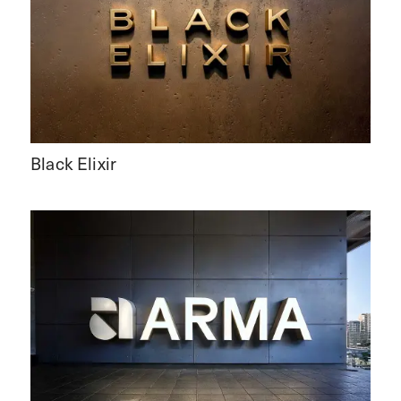
Black Elixir