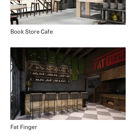
Book Store Cafe
Fat Finger