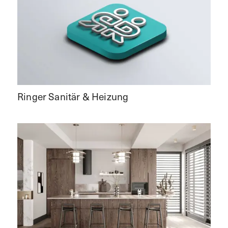
Ringer Sanitär & Heizung