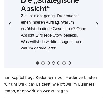
Die „Strategische
Absicht“
Ziel ist nicht genug. Du brauchst
einen inneren Auftrag. Warum
erzählst du diese Geschichte? Ohne
Absicht wird jede Story beliebig.
Was willst du wirklich sagen – und
warum gerade jetzt?
Ein Kapitel fragt: Reden wir noch – oder verbinden
wir uns wirklich? Es zeigt, wie oft wir im Business
reden, ohne wirklich was zu sagen.