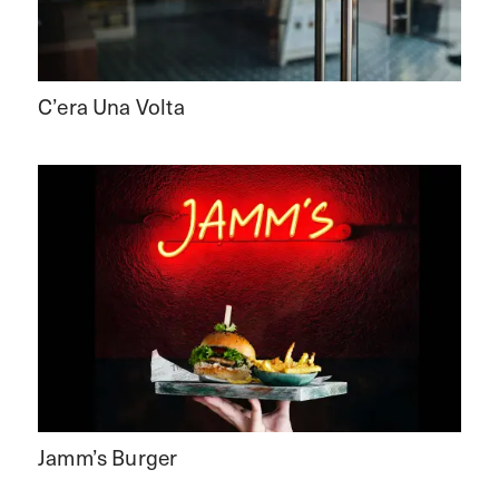
C’era Una Volta
Jamm’s Burger