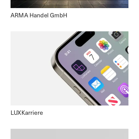
ARMA Handel GmbH
LUXKarriere