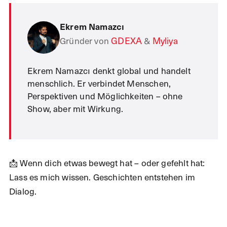
Ekrem Namazcı
Gründer von
GDEXA
&
Myliya
Ekrem Namazcı denkt global und handelt
menschlich. Er verbindet Menschen,
Perspektiven und Möglichkeiten – ohne
Show, aber mit Wirkung.
📩 Wenn dich etwas bewegt hat – oder gefehlt hat:
Lass es mich wissen. Geschichten entstehen im
Dialog.