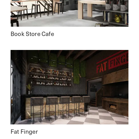
Book Store Cafe
Fat Finger