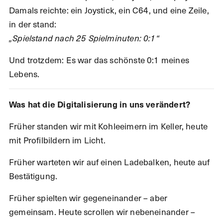
Damals reichte: ein Joystick, ein C64, und eine Zeile,
in der stand:
„Spielstand nach 25 Spielminuten: 0:1“
Und trotzdem: Es war das schönste 0:1 meines
Lebens.
Was hat die Digitalisierung in uns verändert?
Früher standen wir mit Kohleeimern im Keller, heute
mit Profilbildern im Licht.
Früher warteten wir auf einen Ladebalken, heute auf
Bestätigung.
Früher spielten wir gegeneinander – aber
gemeinsam. Heute scrollen wir nebeneinander –