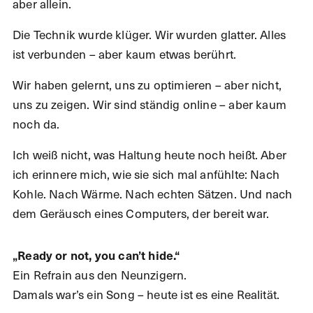
aber allein.
Die Technik wurde klüger. Wir wurden glatter. Alles
ist verbunden – aber kaum etwas berührt.
Wir haben gelernt, uns zu optimieren – aber nicht,
uns zu zeigen. Wir sind ständig online – aber kaum
noch da.
Ich weiß nicht, was Haltung heute noch heißt. Aber
ich erinnere mich, wie sie sich mal anfühlte: Nach
Kohle. Nach Wärme. Nach echten Sätzen. Und nach
dem Geräusch eines Computers, der bereit war.
„Ready or not, you can’t hide.“
Ein Refrain aus den Neunzigern.
Damals war’s ein Song – heute ist es eine Realität.