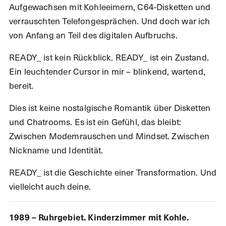
Aufgewachsen mit Kohleeimern, C64-Disketten und
verrauschten Telefongesprächen. Und doch war ich
von Anfang an Teil des digitalen Aufbruchs.
READY_ ist kein Rückblick. READY_ ist ein Zustand.
Ein leuchtender Cursor in mir – blinkend, wartend,
bereit.
Dies ist keine nostalgische Romantik über Disketten
und Chatrooms. Es ist ein Gefühl, das bleibt:
Zwischen Modemrauschen und Mindset. Zwischen
Nickname und Identität.
READY_ ist die Geschichte einer Transformation. Und
vielleicht auch deine.
1989 – Ruhrgebiet. Kinderzimmer mit Kohle.