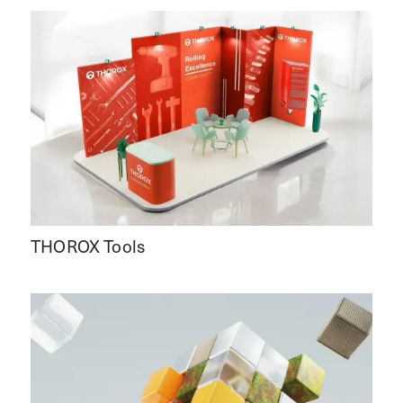
THOROX Tools