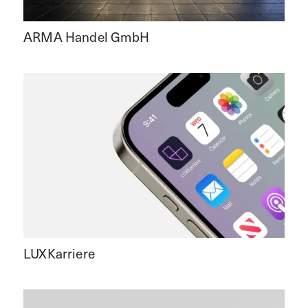
ARMA Handel GmbH
LUXKarriere