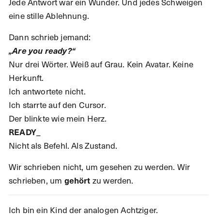
Jede Antwort war ein Wunder. Und jedes Schweigen
eine stille Ablehnung.
Dann schrieb jemand:
„Are you ready?“
Nur drei Wörter. Weiß auf Grau. Kein Avatar. Keine
Herkunft.
Ich antwortete nicht.
Ich starrte auf den Cursor.
Der blinkte wie mein Herz.
READY_
Nicht als Befehl. Als Zustand.
Wir schrieben nicht, um gesehen zu werden. Wir
schrieben, um
zu werden.
gehört
Ich bin ein Kind der analogen Achtziger.