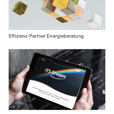
Effizienz-Partner Energieberatung