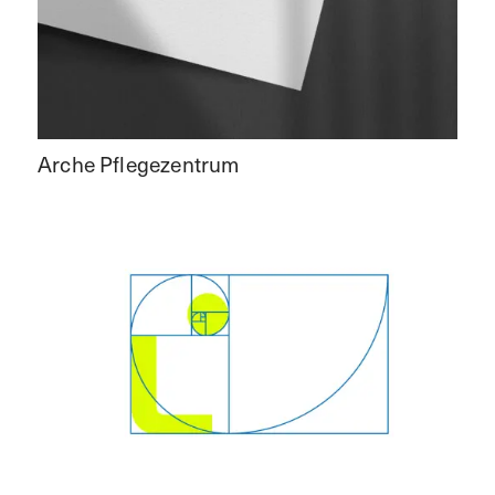
Arche Pflegezentrum