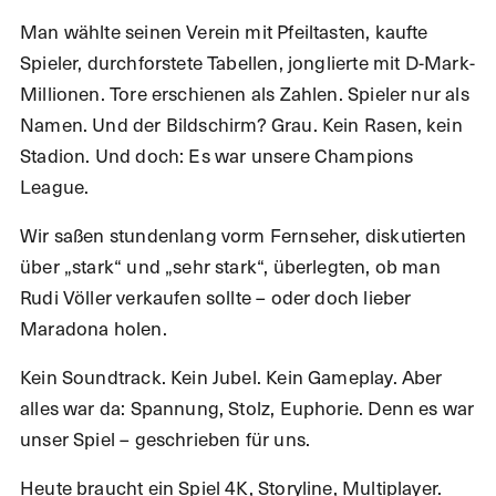
Man wählte seinen Verein mit Pfeiltasten, kaufte
Spieler, durchforstete Tabellen, jonglierte mit D-Mark-
Millionen. Tore erschienen als Zahlen. Spieler nur als
Namen. Und der Bildschirm? Grau. Kein Rasen, kein
Stadion. Und doch: Es war unsere Champions
League.
Wir saßen stundenlang vorm Fernseher, diskutierten
über „stark“ und „sehr stark“, überlegten, ob man
Rudi Völler verkaufen sollte – oder doch lieber
Maradona holen.
Kein Soundtrack. Kein Jubel. Kein Gameplay. Aber
alles war da: Spannung, Stolz, Euphorie. Denn es war
unser Spiel – geschrieben für uns.
Heute braucht ein Spiel 4K, Storyline, Multiplayer.