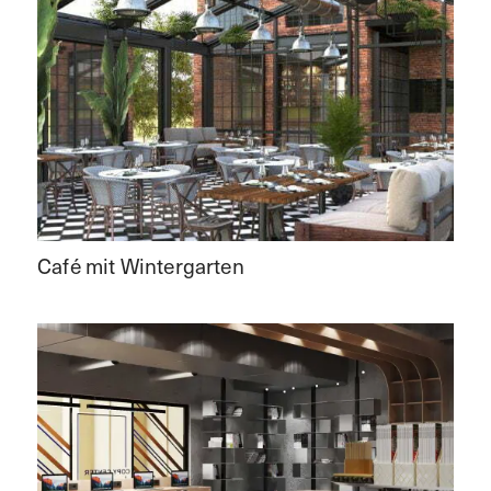
Café mit Wintergarten