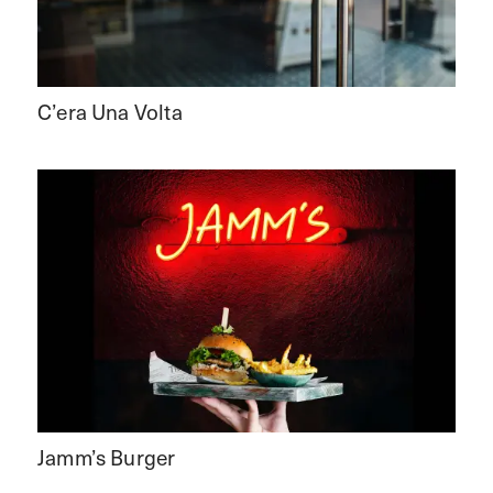
C’era Una Volta
Jamm’s Burger