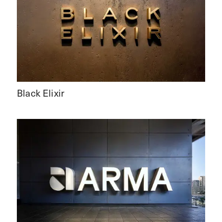
Black Elixir