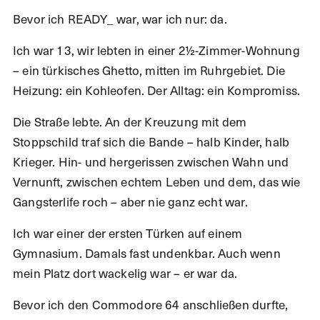
Bevor ich READY_ war, war ich nur: da.
Ich war 13, wir lebten in einer 2½-Zimmer-Wohnung
– ein türkisches Ghetto, mitten im Ruhrgebiet. Die
Heizung: ein Kohleofen. Der Alltag: ein Kompromiss.
Die Straße lebte. An der Kreuzung mit dem
Stoppschild traf sich die Bande – halb Kinder, halb
Krieger. Hin- und hergerissen zwischen Wahn und
Vernunft, zwischen echtem Leben und dem, das wie
Gangsterlife roch – aber nie ganz echt war.
Ich war einer der ersten Türken auf einem
Gymnasium. Damals fast undenkbar. Auch wenn
mein Platz dort wackelig war – er war da.
Bevor ich den Commodore 64 anschließen durfte,