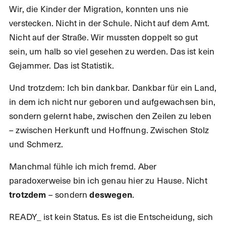
Wir, die Kinder der Migration, konnten uns nie
verstecken. Nicht in der Schule. Nicht auf dem Amt.
Nicht auf der Straße. Wir mussten doppelt so gut
sein, um halb so viel gesehen zu werden. Das ist kein
Gejammer. Das ist Statistik.
Und trotzdem: Ich bin dankbar. Dankbar für ein Land,
in dem ich nicht nur geboren und aufgewachsen bin,
sondern gelernt habe, zwischen den Zeilen zu leben
– zwischen Herkunft und Hoffnung. Zwischen Stolz
und Schmerz.
Manchmal fühle ich mich fremd. Aber
paradoxerweise bin ich genau hier zu Hause. Nicht
– sondern
.
trotzdem
deswegen
READY_ ist kein Status. Es ist die Entscheidung, sich