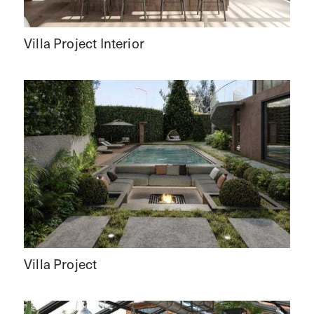
Villa Project Interior
Villa Project