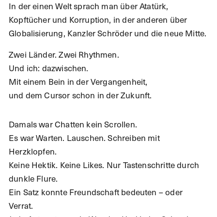
In der einen Welt sprach man über Atatürk,
Kopftücher und Korruption, in der anderen über
Globalisierung, Kanzler Schröder und die neue Mitte.
Zwei Länder. Zwei Rhythmen.
Und ich: dazwischen.
Mit einem Bein in der Vergangenheit,
und dem Cursor schon in der Zukunft.
Damals war Chatten kein Scrollen.
Es war Warten. Lauschen. Schreiben mit
Herzklopfen.
Keine Hektik. Keine Likes. Nur Tastenschritte durch
dunkle Flure.
Ein Satz konnte Freundschaft bedeuten – oder
Verrat.