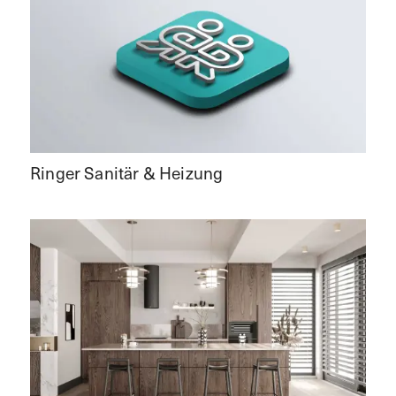
Ringer Sanitär & Heizung