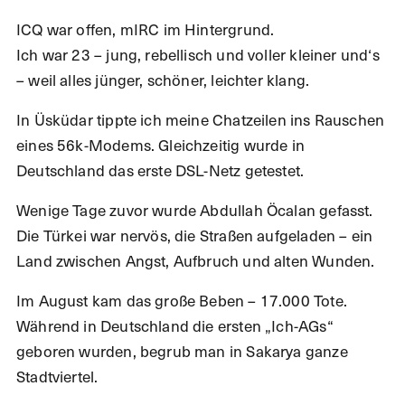
ICQ war offen, mIRC im Hintergrund.
Ich war 23 – jung, rebellisch und voller kleiner und‘s
– weil alles jünger, schöner, leichter klang.
In Üsküdar tippte ich meine Chatzeilen ins Rauschen
eines 56k-Modems. Gleichzeitig wurde in
Deutschland das erste DSL-Netz getestet.
Wenige Tage zuvor wurde Abdullah Öcalan gefasst.
Die Türkei war nervös, die Straßen aufgeladen – ein
Land zwischen Angst, Aufbruch und alten Wunden.
Im August kam das große Beben – 17.000 Tote.
Während in Deutschland die ersten „Ich-AGs“
geboren wurden, begrub man in Sakarya ganze
Stadtviertel.