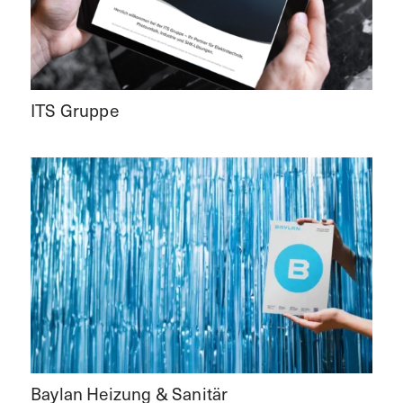
ITS Gruppe
Baylan Heizung & Sanitär