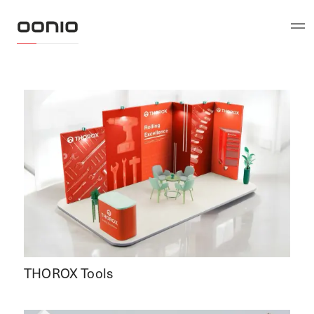
THOROX Tools