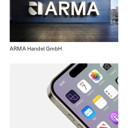
ARMA Handel GmbH