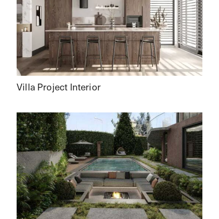
Villa Project Interior