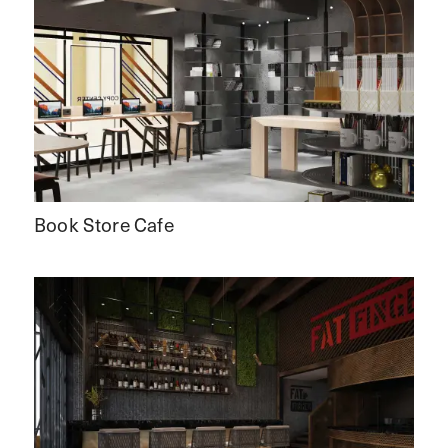
Book Store Cafe