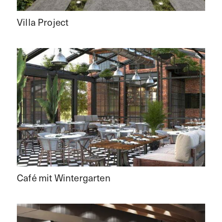
Villa Project
Café mit Wintergarten