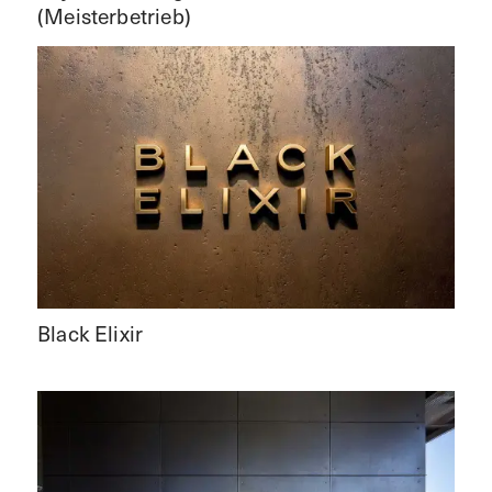
(Meisterbetrieb)
Black Elixir