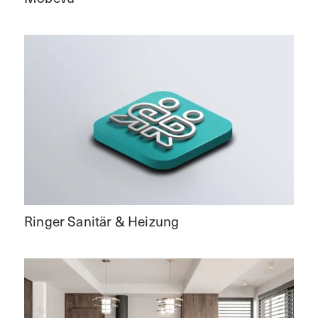
Ringer Sanitär & Heizung