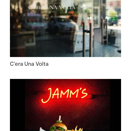
C’era Una Volta