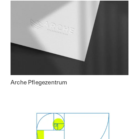
Arche Pflegezentrum