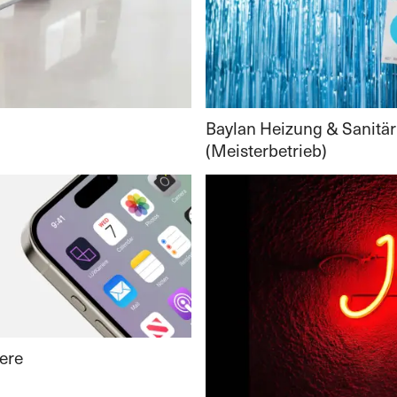
Baylan Heizung & Sanitär
(Meisterbetrieb)
ere