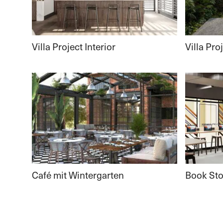
Villa Project Interior
Villa Pro
Café mit Wintergarten
Book Sto