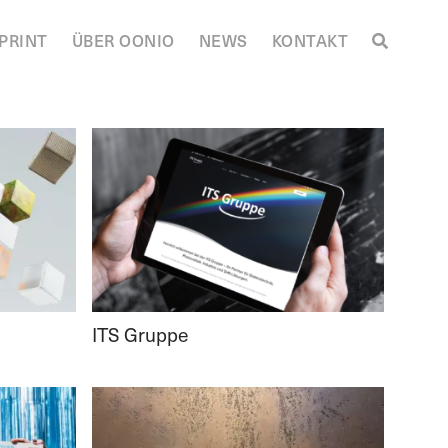
PRINT
ÜBER OONIO
NEWS
KONTAKT
ITS Gruppe