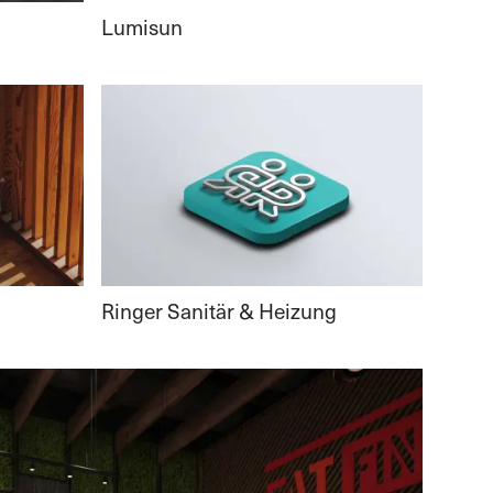
Lumisun
Ringer Sanitär & Heizung