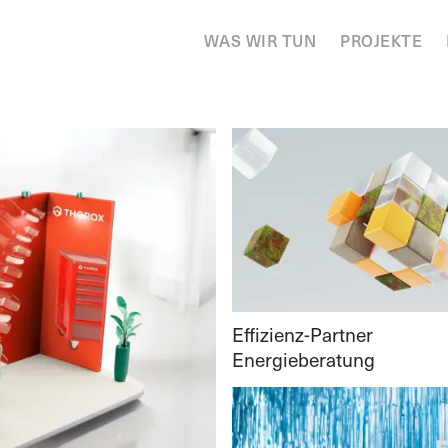
WAS WIR TUN
PROJEKTE
Effizienz-Partner
Energieberatung