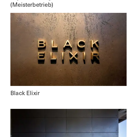
(Meisterbetrieb)
Black Elixir