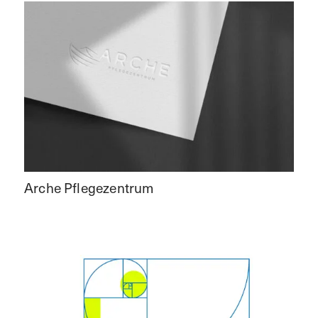
Arche Pflegezentrum