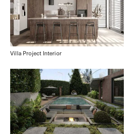
Villa Project Interior