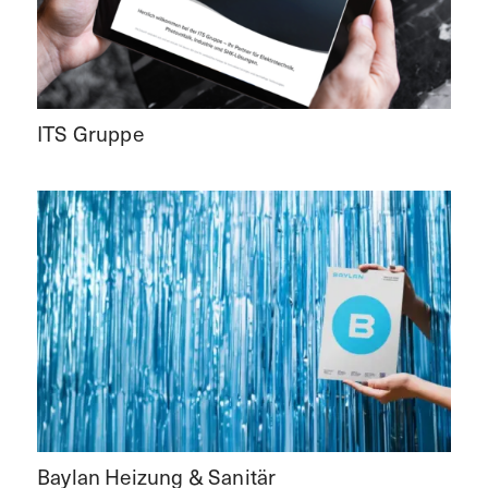
ITS Gruppe
Baylan Heizung & Sanitär