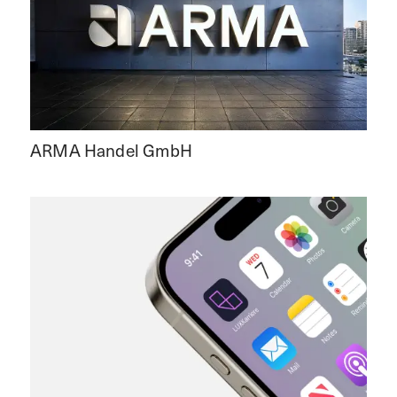
ARMA Handel GmbH