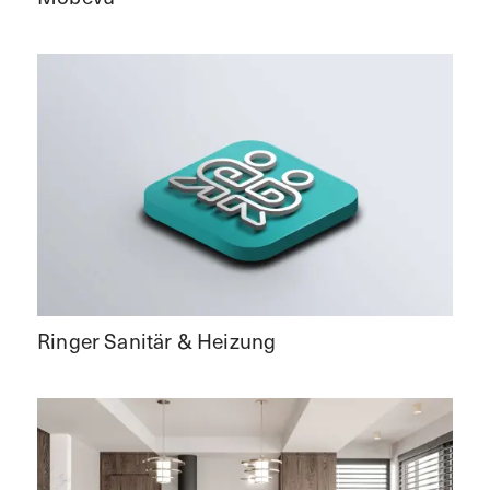
Ringer Sanitär & Heizung