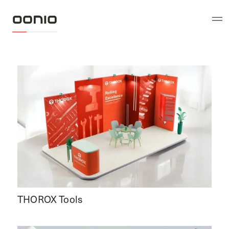
THOROX Tools