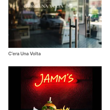
C’era Una Volta