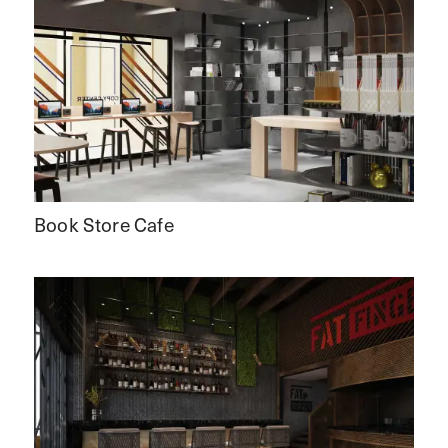
Book Store Cafe