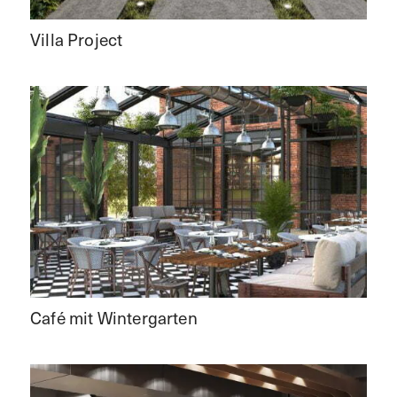
Villa Project
Café mit Wintergarten