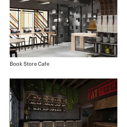
Book Store Cafe