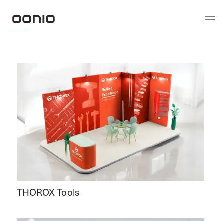
THOROX Tools