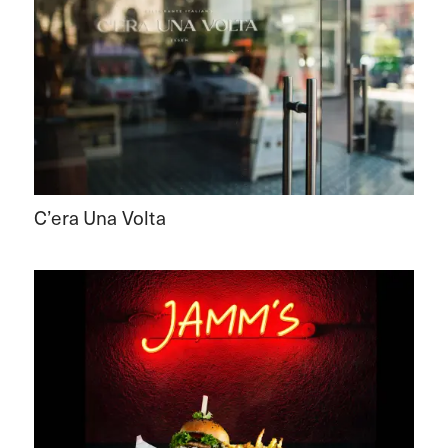
C’era Una Volta