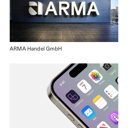
ARMA Handel GmbH