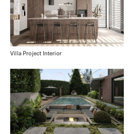
Villa Project Interior