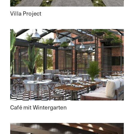
Villa Project
Café mit Wintergarten