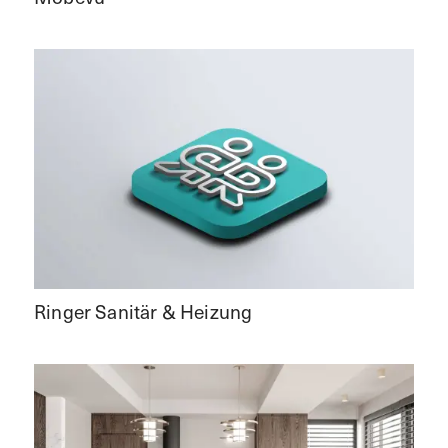
Ringer Sanitär & Heizung