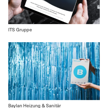
ITS Gruppe
Baylan Heizung & Sanitär