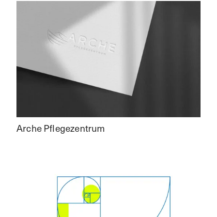
Arche Pflegezentrum