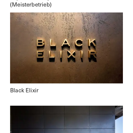
(Meisterbetrieb)
Black Elixir