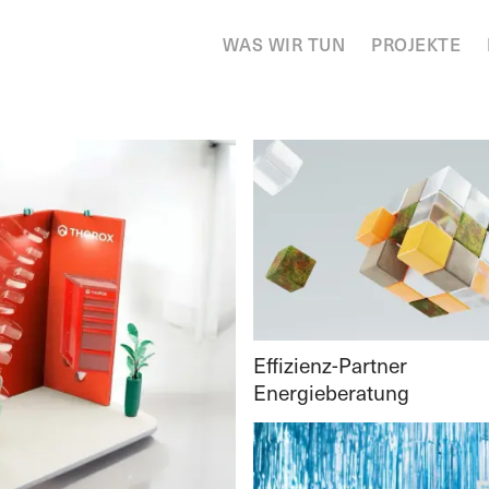
WAS WIR TUN
PROJEKTE
Effizienz-Partner
Energieberatung