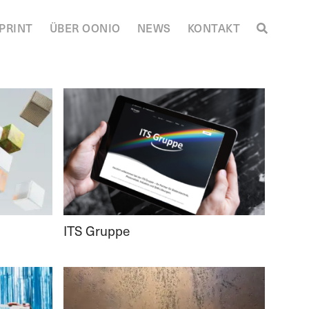
PRINT
ÜBER OONIO
NEWS
KONTAKT
ITS Gruppe