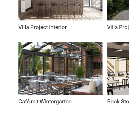
Villa Project Interior
Villa Pro
Café mit Wintergarten
Book Sto