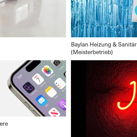
Baylan Heizung & Sanitär
(Meisterbetrieb)
ere