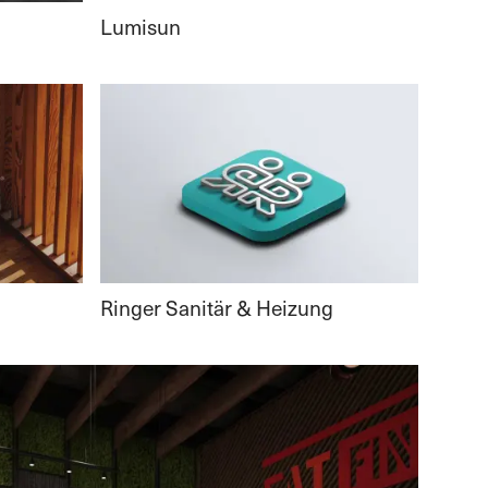
Lumisun
Ringer Sanitär & Heizung