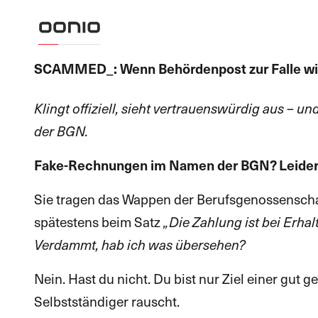
SCAMMED_: Wenn Behördenpost zur Falle wi
Klingt offiziell, sieht vertrauenswürdig aus – 
der BGN.
Fake-Rechnungen im Namen der BGN? Leider k
Sie tragen das Wappen der Berufsgenossenschaf
spätestens beim Satz
„Die Zahlung ist bei Erhalt
Verdammt, hab ich was übersehen?
Nein. Hast du nicht. Du bist nur Ziel einer gut
Selbstständiger rauscht.