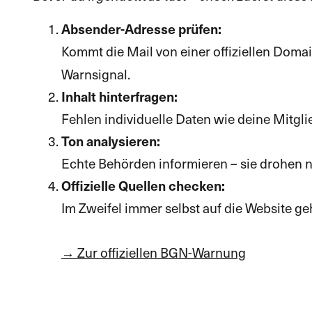
Absender-Adresse prüfen:
Kommt die Mail von einer offiziellen Doma
Warnsignal.
Inhalt hinterfragen:
Fehlen individuelle Daten wie deine Mit
Ton analysieren:
Echte Behörden informieren – sie drohen ni
Offizielle Quellen checken:
Im Zweifel immer selbst auf die Website geh
→ Zur offiziellen BGN-Warnung