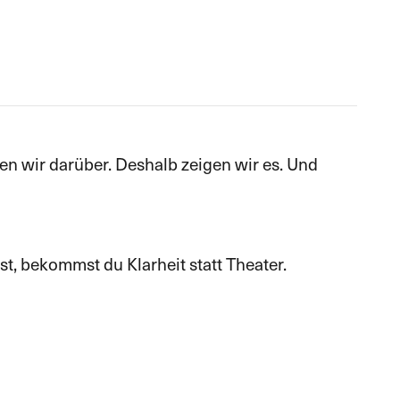
hen wir darüber. Deshalb zeigen wir es. Und
st, bekommst du Klarheit statt Theater.