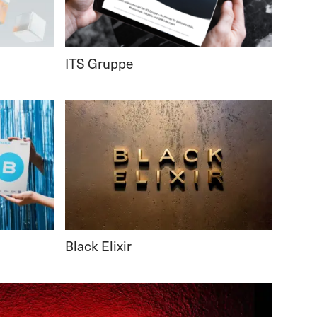
ITS Gruppe
Black Elixir