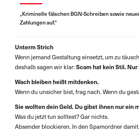
„Kriminelle fälschen BGN-Schreiben sowie neue
Zahlungen auf.“
Unterm Strich
Wenn jemand Gestaltung einsetzt, um zu täuschen
deshalb sagen wir klar:
Scam hat kein Stil. Nur 
Wach bleiben heißt mitdenken.
Wenn du unsicher bist, frag nach. Wenn du gesta
Sie wollten dein Geld. Du gibst ihnen nur ein
Was du jetzt tun solltest? Gar nichts.
Absender blockieren. In den Spamordner damit. 