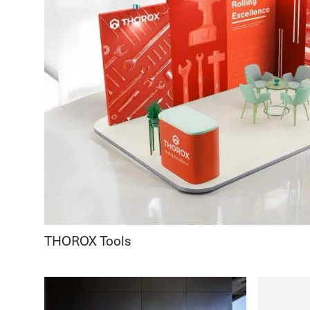
THOROX Tools