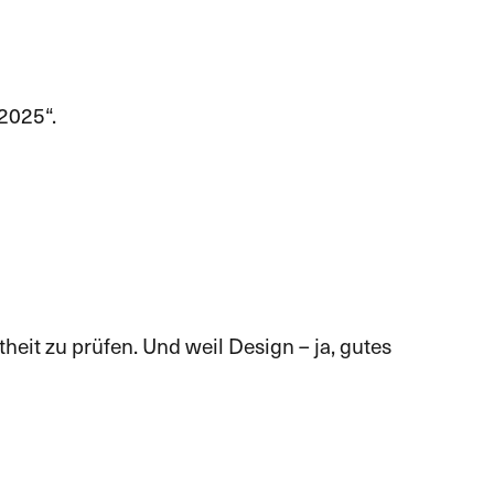
2025“.
heit zu prüfen. Und weil Design – ja, gutes