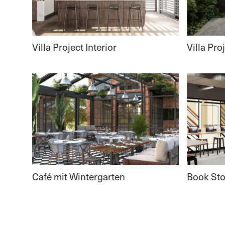
Villa Project Interior
Villa Pro
Café mit Wintergarten
Book Sto