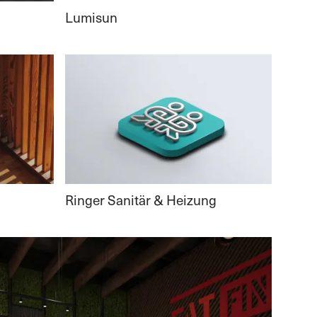
Lumisun
Ringer Sanitär & Heizung