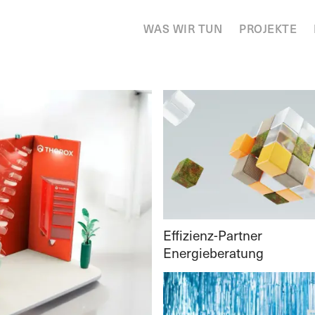
WAS WIR TUN
PROJEKTE
Effizienz-Partner
Energieberatung