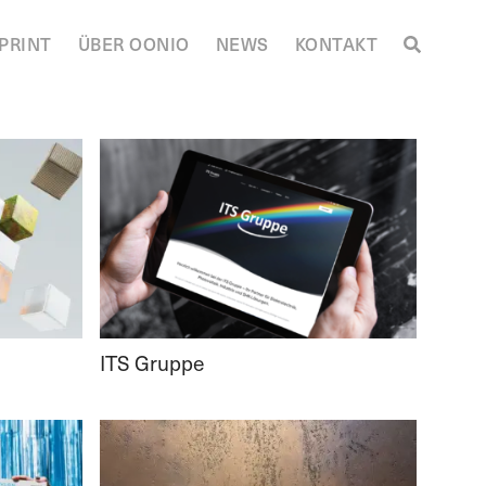
PRINT
ÜBER OONIO
NEWS
KONTAKT
ITS Gruppe