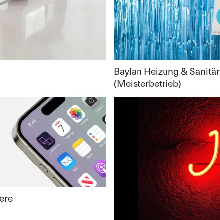
Baylan Heizung & Sanitär
(Meisterbetrieb)
ere