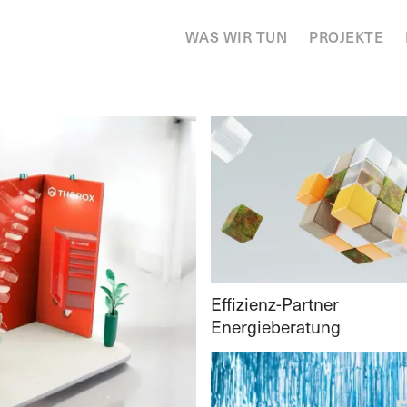
WAS WIR TUN
PROJEKTE
Effizienz-Partner
Energieberatung