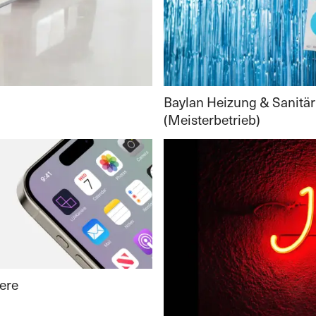
Baylan Heizung & Sanitär
(Meisterbetrieb)
ere