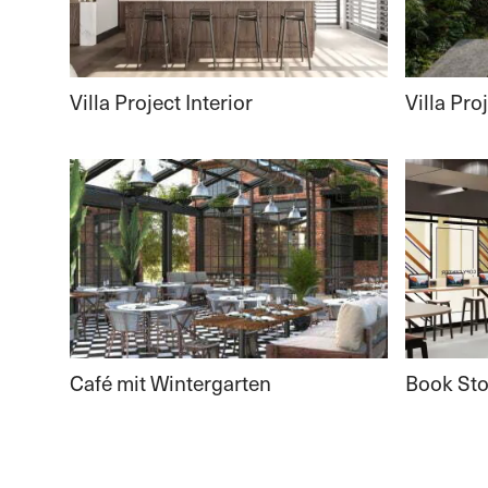
Villa Project Interior
Villa Pro
Café mit Wintergarten
Book Sto