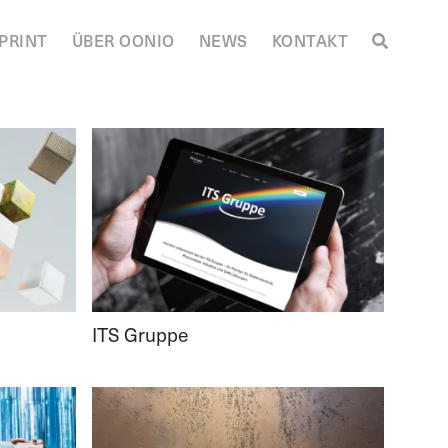
PRINT
ÜBER OONIO
NEWS
KONTAKT
ITS Gruppe