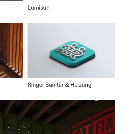
Lumisun
Ringer Sanitär & Heizung