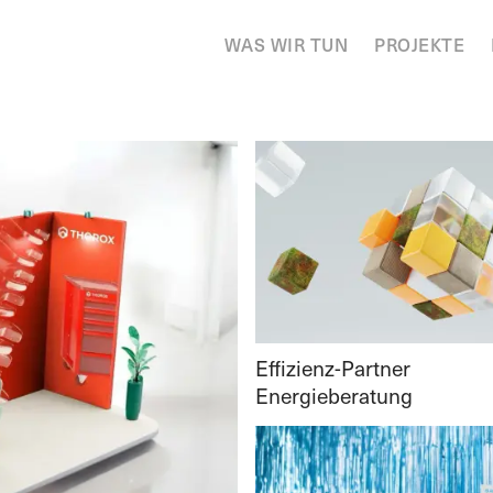
WAS WIR TUN
PROJEKTE
Effizienz-Partner
Energieberatung