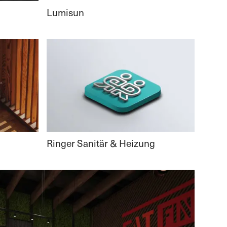
Lumisun
Ringer Sanitär & Heizung