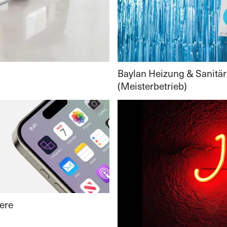
Baylan Heizung & Sanitär
(Meisterbetrieb)
ere