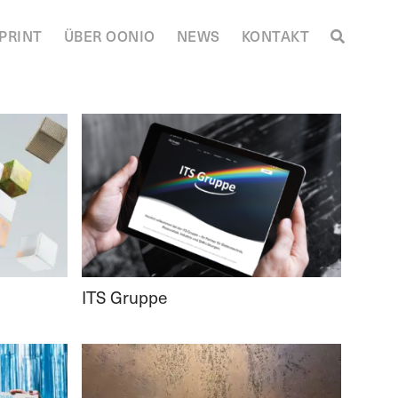
PRINT
ÜBER OONIO
NEWS
KONTAKT
ITS Gruppe