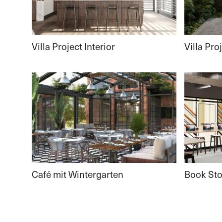
Villa Project Interior
Villa Pro
Café mit Wintergarten
Book Sto