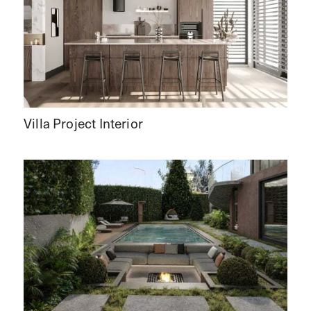
Villa Project Interior