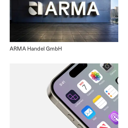
ARMA Handel GmbH