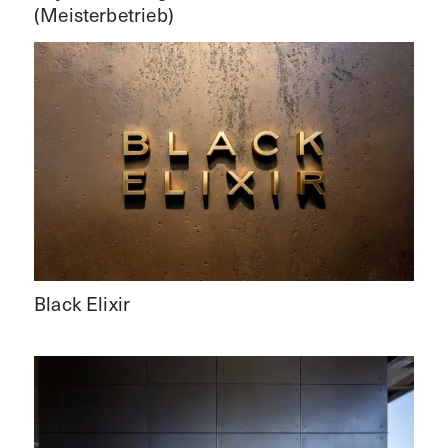
(Meisterbetrieb)
Black Elixir