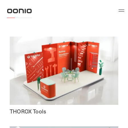
THOROX Tools