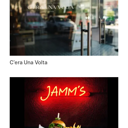
C’era Una Volta