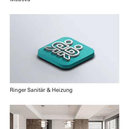
Ringer Sanitär & Heizung