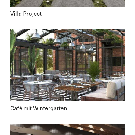
Villa Project
Café mit Wintergarten