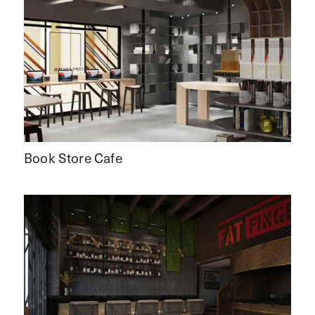
Book Store Cafe