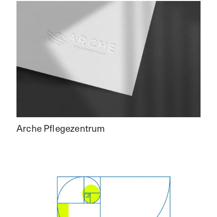
Arche Pflegezentrum