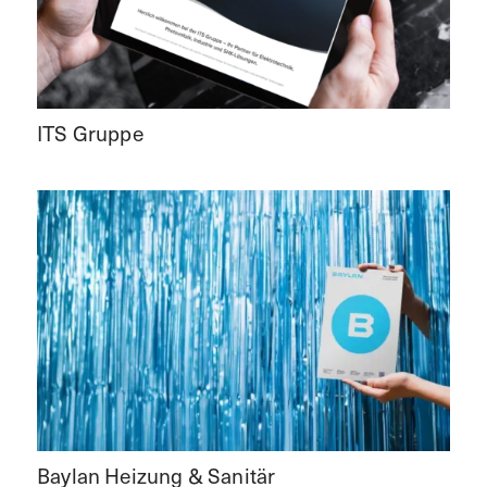
ITS Gruppe
Baylan Heizung & Sanitär