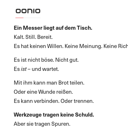
Ein Messer liegt auf dem Tisch.
Kalt. Still. Bereit.
Es hat keinen Willen. Keine Meinung. Keine Ric
Es ist nicht böse. Nicht gut.
Es
– und wartet.
ist
Mit ihm kann man Brot teilen.
Oder eine Wunde reißen.
Es kann verbinden. Oder trennen.
Werkzeuge tragen keine Schuld.
Aber sie tragen Spuren.