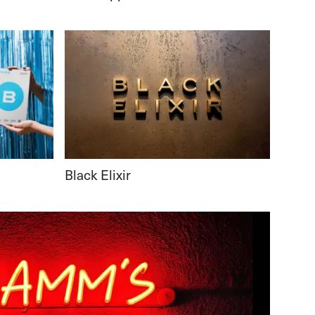
Black Elixir