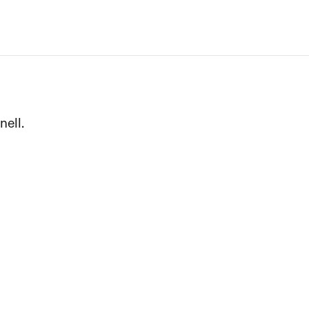
nell.