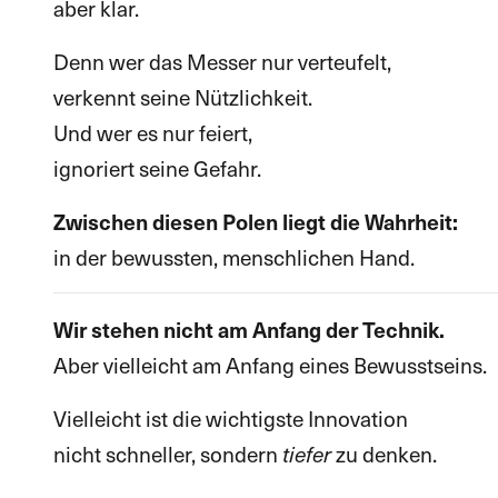
aber klar.
Denn wer das Messer nur verteufelt,
verkennt seine Nützlichkeit.
Und wer es nur feiert,
ignoriert seine Gefahr.
Zwischen diesen Polen liegt die Wahrheit:
in der bewussten, menschlichen Hand.
Wir stehen nicht am Anfang der Technik.
Aber vielleicht am Anfang eines Bewusstseins.
Vielleicht ist die wichtigste Innovation
nicht schneller, sondern
zu denken.
tiefer