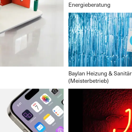
Energieberatung
Baylan Heizung & Sanitär
(Meisterbetrieb)