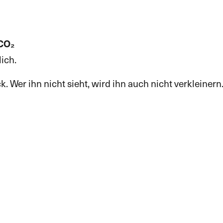
 CO₂
ich.
Wer ihn nicht sieht, wird ihn auch nicht verkleinern