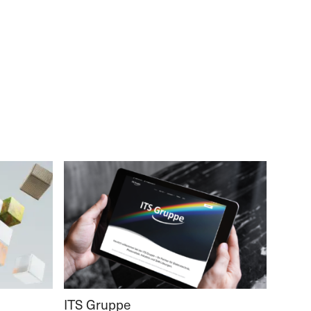
ITS Gruppe