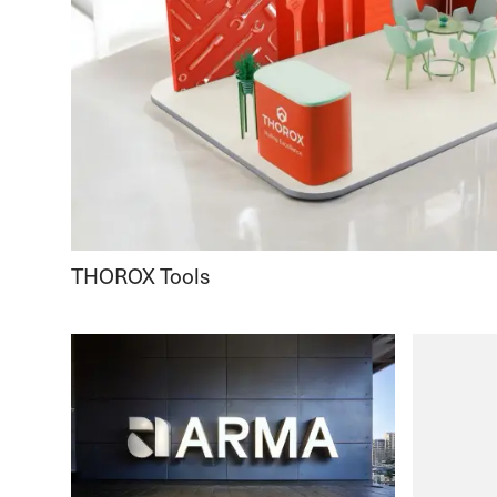
THOROX Tools