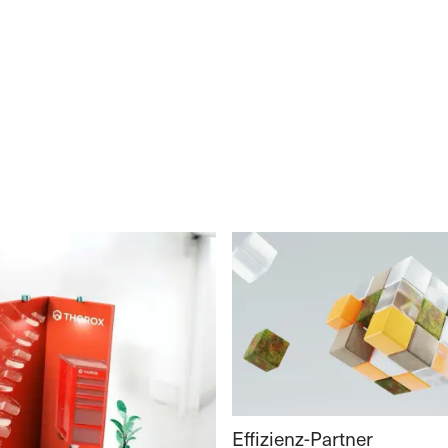
Effizienz-Partner