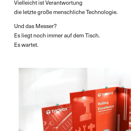
Vielleicht ist Verantwortung
die letzte große menschliche Technologie.
Und das Messer?
Es liegt noch immer auf dem Tisch.
Es wartet.