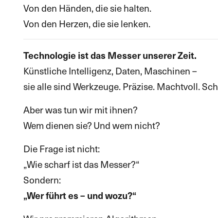
Von den Händen, die sie halten.
Von den Herzen, die sie lenken.
Technologie ist das Messer unserer Zeit.
Künstliche Intelligenz, Daten, Maschinen –
sie alle sind Werkzeuge. Präzise. Machtvoll. Sch
Aber was tun wir mit ihnen?
Wem dienen sie? Und wem nicht?
Die Frage ist nicht:
„Wie scharf ist das Messer?“
Sondern:
„Wer führt es – und wozu?“