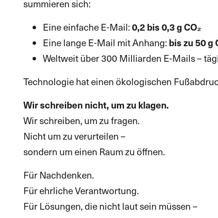
summieren sich:
Eine einfache E-Mail:
0,2 bis 0,3 g CO₂
Eine lange E-Mail mit Anhang:
bis zu 50 g
Weltweit über 300 Milliarden E-Mails – tägl
Technologie hat einen ökologischen Fußabdruck. 
Wir schreiben nicht, um zu klagen.
Wir schreiben, um zu fragen.
Nicht um zu verurteilen –
sondern um einen Raum zu öffnen.
Für Nachdenken.
Für ehrliche Verantwortung.
Für Lösungen, die nicht laut sein müssen –