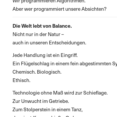
Wir programmieren Algorithmen.
Aber wer programmiert unsere Absichten?
Die Welt lebt von Balance.
Nicht nur in der Natur –
auch in unseren Entscheidungen.
Jede Handlung ist ein Eingriff.
Ein Flügelschlag in einem fein abgestimmten S
Chemisch. Biologisch.
Ethisch.
Technologie ohne Maß wird zur Schieflage.
Zur Unwucht im Getriebe.
Zum Stolperstein in einem Tanz,