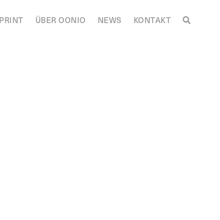
PRINT
ÜBER OONIO
NEWS
KONTAKT