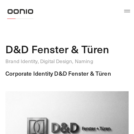
D&D Fenster & Türen
Brand Identity, Digital Design, Naming
Corporate Identity D&D Fenster & Türen