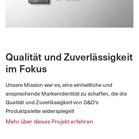
Qualität und Zuverlässigkeit
im Fokus
Unsere Mission war es, eine einheitliche und
ansprechende Markenidentität zu schaffen, die die
Qualität und Zuverlässigkeit von D&D's
Produktpalette widerspiegelt
Mehr über dieses Projekt erfahren