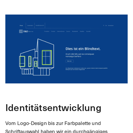
Identitätsentwicklung
Vom Logo-Design bis zur Farbpalette und
Schriftauswahl haben wir ein durchgängiges