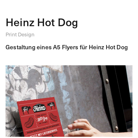
Heinz Hot Dog
Print Design
Gestaltung eines A5 Flyers für Heinz Hot Dog