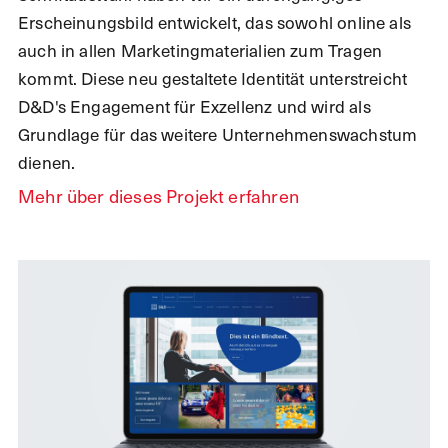
Erscheinungsbild entwickelt, das sowohl online als
auch in allen Marketingmaterialien zum Tragen
kommt. Diese neu gestaltete Identität unterstreicht
D&D's Engagement für Exzellenz und wird als
Grundlage für das weitere Unternehmenswachstum
dienen.
Mehr über dieses Projekt erfahren