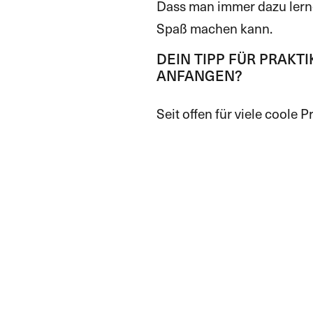
Dass man immer dazu lerne
Spaß machen kann.
DEIN TIPP FÜR PRAKTI
ANFANGEN?
Seit offen für viele coole P