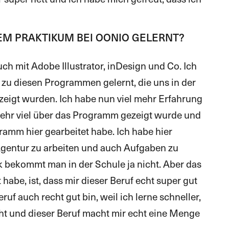
EM PRAKTIKUM BEI OONIO GELERNT?
uch mit Adobe Illustrator, inDesign und Co. Ich
 zu diesen Programmen gelernt, die uns in der
zeigt wurden. Ich habe nun viel mehr Erfahrung
 sehr viel über das Programm gezeigt wurde und
ramm hier gearbeitet habe. Ich habe hier
r Agentur zu arbeiten und auch Aufgaben zu
 bekommt man in der Schule ja nicht. Aber das
 habe, ist, dass mir dieser Beruf echt super gut
eruf auch recht gut bin, weil ich lerne schneller,
t und dieser Beruf macht mir echt eine Menge