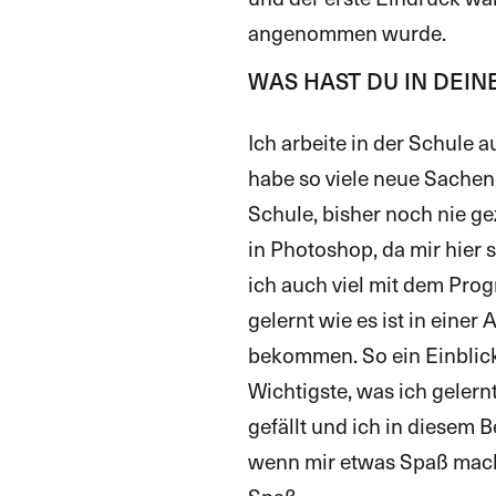
angenommen wurde.
WAS HAST DU IN DEIN
Ich arbeite in der Schule a
habe so viele neue Sachen
Schule, bisher noch nie ge
in Photoshop, da mir hier
ich auch viel mit dem Prog
gelernt wie es ist in eine
bekommen. So ein Einblick
Wichtigste, was ich gelernt
gefällt und ich in diesem B
wenn mir etwas Spaß mach
Spaß.