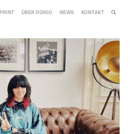
PRINT
ÜBER OONIO
NEWS
KONTAKT