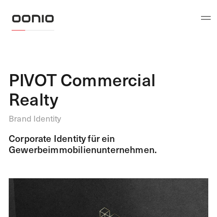
PIVOT Commercial
Realty
Brand Identity
Corporate Identity für ein
Gewerbeimmobilienunternehmen.