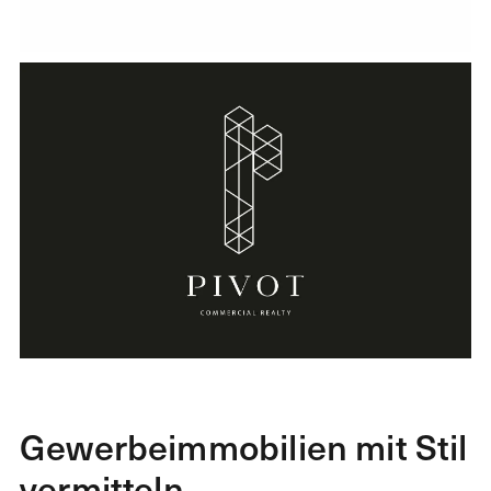
Gewerbeimmobilien mit Stil
vermitteln.