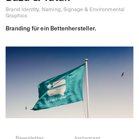
Brand Identity, Naming, Signage & Environmental
Graphics
Branding für ein Bettenhersteller.
Newsletter
Instagram