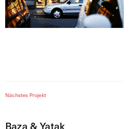
Nächstes Projekt
Baza & Yatak