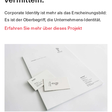
Corporate Identity ist mehr als das Erscheinungsbild:
Es ist der Oberbegriff, die Unternehmens-Identität.
Erfahren Sie mehr über dieses Projekt