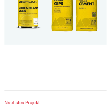
Nächstes Projekt