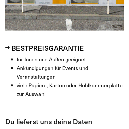
BESTPREISGARANTIE
für Innen und Außen geeignet
Ankündigungen für Events und
Veranstaltungen
viele Papiere, Karton oder Hohlkammerplatte
zur Auswahl
Du lieferst uns deine Daten