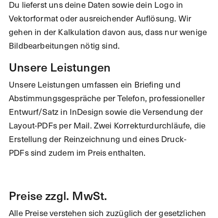
Du lieferst uns deine Daten sowie dein Logo in
Vektorformat oder ausreichender Auflösung. Wir
gehen in der Kalkulation davon aus, dass nur wenige
Bildbearbeitungen nötig sind.
Unsere Leistungen
Unsere Leistungen umfassen ein Briefing und
Abstimmungsgespräche per Telefon, professioneller
Entwurf/Satz in InDesign sowie die Versendung der
Layout-PDFs per Mail. Zwei Korrekturdurchläufe, die
Erstellung der Reinzeichnung und eines Druck-
PDFs sind zudem im Preis enthalten.
Preise zzgl. MwSt.
Alle Preise verstehen sich zuzüglich der gesetzlichen