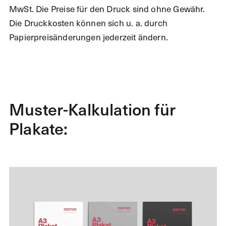
MwSt. Die Preise für den Druck sind ohne Gewähr.
Die Druckkosten können sich u. a. durch
Papierpreisänderungen jederzeit ändern.
Muster-Kalkulation für
Plakate: