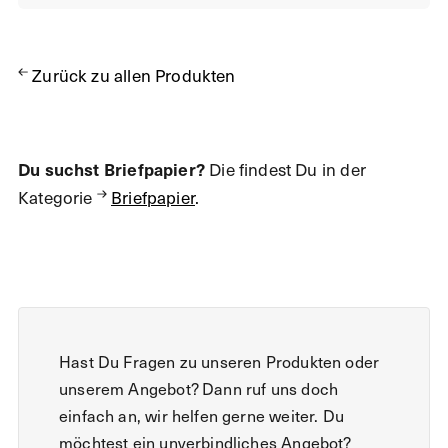
Zurück zu allen Produkten
Du suchst Briefpapier?
Die findest Du in der
Kategorie
Briefpapier
.
Hast Du Fragen zu unseren Produkten oder
unserem Angebot? Dann ruf uns doch
einfach an, wir helfen gerne weiter. Du
möchtest ein unverbindliches Angebot?