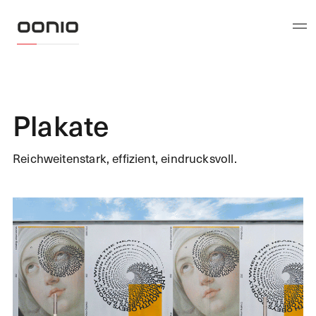
Plakate
Reichweitenstark, effizient, eindrucksvoll.