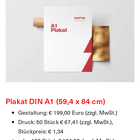
Plakat DIN A1 (59,4 x 84 cm)
Gestaltung: € 199,00 Euro (zzgl. MwSt.)
Druck: 50 Stück € 67,41 (zzgl. MwSt.),
Stückpreis: € 1,34