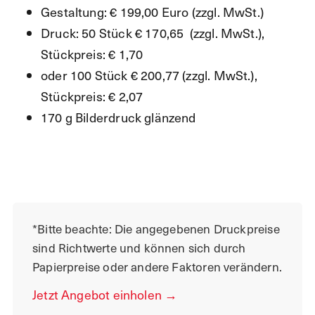
Gestaltung: € 199,00 Euro (zzgl. MwSt.)
Druck: 50 Stück € 170,65 (zzgl. MwSt.),
Stückpreis: € 1,70
oder 100 Stück € 200,77 (zzgl. MwSt.),
Stückpreis: € 2,07
170 g Bilderdruck glänzend
*Bitte beachte: Die angegebenen Druckpreise
sind Richtwerte und können sich durch
Papierpreise oder andere Faktoren verändern.
Jetzt Angebot einholen →