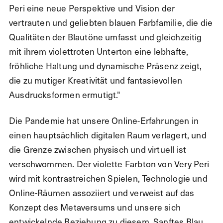
Peri eine neue Perspektive und Vision der
vertrauten und geliebten blauen Farbfamilie, die die
Qualitäten der Blautöne umfasst und gleichzeitig
mit ihrem violettroten Unterton eine lebhafte,
fröhliche Haltung und dynamische Präsenz zeigt,
die zu mutiger Kreativität und fantasievollen
Ausdrucksformen ermutigt."
Die Pandemie hat unsere Online-Erfahrungen in
einen hauptsächlich digitalen Raum verlagert, und
die Grenze zwischen physisch und virtuell ist
verschwommen. Der violette Farbton von Very Peri
wird mit kontrastreichen Spielen, Technologie und
Online-Räumen assoziiert und verweist auf das
Konzept des Metaversums und unsere sich
entwickelnde Beziehung zu diesem. Sanftes Blau