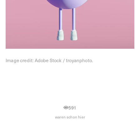
Image credit: Adobe Stock / troyanphoto.
591
waren schon hier