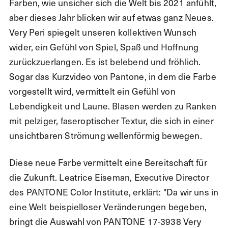
Farben, wie unsicher sich die Welt bis 2021 anfühlt,
aber dieses Jahr blicken wir auf etwas ganz Neues.
Very Peri spiegelt unseren kollektiven Wunsch
wider, ein Gefühl von Spiel, Spaß und Hoffnung
zurückzuerlangen. Es ist belebend und fröhlich.
Sogar das Kurzvideo von Pantone, in dem die Farbe
vorgestellt wird, vermittelt ein Gefühl von
Lebendigkeit und Laune. Blasen werden zu Ranken
mit pelziger, faseroptischer Textur, die sich in einer
unsichtbaren Strömung wellenförmig bewegen.
Diese neue Farbe vermittelt eine Bereitschaft für
die Zukunft. Leatrice Eiseman, Executive Director
des PANTONE Color Institute, erklärt: "Da wir uns in
eine Welt beispielloser Veränderungen begeben,
bringt die Auswahl von PANTONE 17-3938 Very