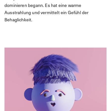
dominieren begann. Es hat eine warme
Ausstrahlung und vermittelt ein Gefühl der
Behaglichkeit.