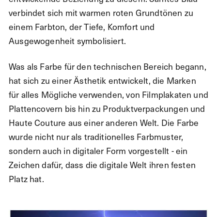
verbindet sich mit warmen roten Grundtönen zu
einem Farbton, der Tiefe, Komfort und
Ausgewogenheit symbolisiert.
Was als Farbe für den technischen Bereich begann,
hat sich zu einer Ästhetik entwickelt, die Marken
für alles Mögliche verwenden, von Filmplakaten und
Plattencovern bis hin zu Produktverpackungen und
Haute Couture aus einer anderen Welt. Die Farbe
wurde nicht nur als traditionelles Farbmuster,
sondern auch in digitaler Form vorgestellt - ein
Zeichen dafür, dass die digitale Welt ihren festen
Platz hat.