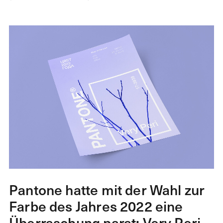
Pantone hatte mit der Wahl zur
Farbe des Jahres 2022 eine
Überraschung parat: Very Peri