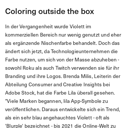
Coloring outside the box
In der Vergangenheit wurde Violett im
kommerziellen Bereich nur wenig genutzt und eher
als ergänzende Nischenfarbe behandelt. Doch das
ändert sich jetzt, da Technologieunternehmen die
Farbe nutzen, um sich von der Masse abzuheben -
sowohl Roku als auch Twitch verwenden sie für ihr
Branding und ihre Logos. Brenda Milis, Leiterin der
Abteilung Consumer and Creative Insights bei
Adobe Stock, hat die Farbe Lila überall gesehen.
"Viele Marken begannen, lila App-Symbole zu
veröffentlichen. Daraus entwickelte sich ein Trend,
als ein sehr blau angehauchtes Violett - oft als
'Blurple' bezeichnet - bis 2021 die Online-Welt zu