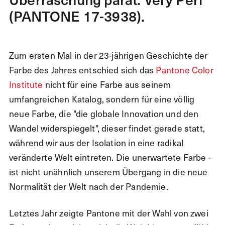
(PANTONE 17-3938).
Zum ersten Mal in der 23-jährigen Geschichte der
Farbe des Jahres entschied sich das
Pantone Color
Institute
nicht für eine Farbe aus seinem
umfangreichen Katalog, sondern für eine völlig
neue Farbe, die "die globale Innovation und den
Wandel widerspiegelt", dieser findet gerade statt,
während wir aus der Isolation in eine radikal
veränderte Welt eintreten. Die unerwartete Farbe -
ist nicht unähnlich unserem Übergang in die neue
Normalität der Welt nach der Pandemie.
Letztes Jahr zeigte Pantone mit der Wahl von zwei